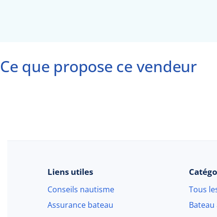
Ce que propose ce vendeur
Liens utiles
Catégo
Conseils nautisme
Tous le
Assurance bateau
Bateau