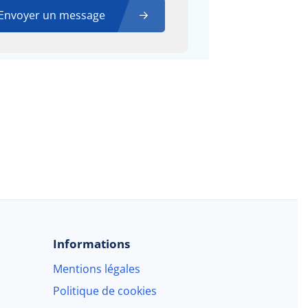
Envoyer un message
Informations
Mentions légales
Politique de cookies