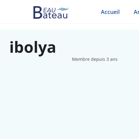
Accueil
A
ibolya
Membre depuis 3 ans