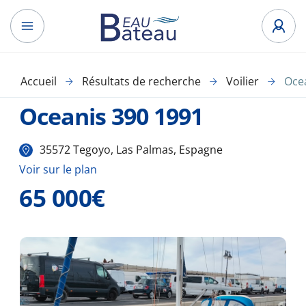
Accueil
Résultats de recherche
Voilier
Oce
Oceanis 390 1991
35572 Tegoyo, Las Palmas, Espagne
Voir sur le plan
65 000€