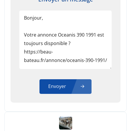
Envoyer