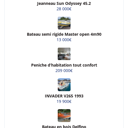
Jeanneau Sun Odyssey 45.2
28 000€
Bateau semi rigide Master open 4m90
13 000€
Peniche d’habitation tout confort
209 000€
INVADER V265 1993
19 900€
Bateau en bois Delfino