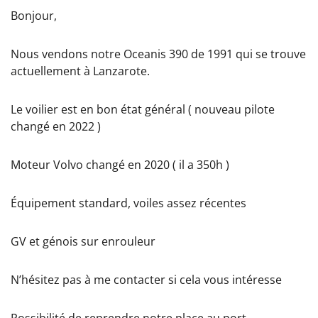
Bonjour,
Nous vendons notre Oceanis 390 de 1991 qui se trouve
actuellement à Lanzarote.
Le voilier est en bon état général ( nouveau pilote
changé en 2022 )
Moteur Volvo changé en 2020 ( il a 350h )
Équipement standard, voiles assez récentes
GV et génois sur enrouleur
N’hésitez pas à me contacter si cela vous intéresse
Possibilité de reprendre notre place au port.