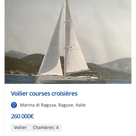
Voilier courses croisières
Marina di Ragusa, Raguse, Italie
260 000€
Voilier
Chambres: 4