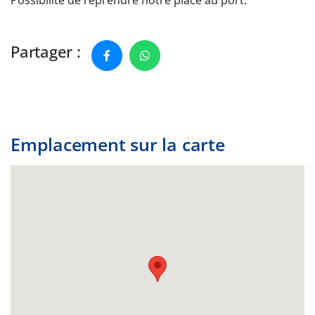
Partager :
Emplacement sur la carte