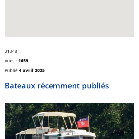
31048
Vues :
1659
Publié
4 avril 2025
Bateaux récemment publiés