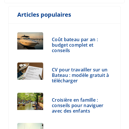
Articles populaires
Coût bateau par an :
budget complet et
conseils
CV pour travailler sur un
Bateau : modèle gratuit à
télécharger
Croisière en famille :
conseils pour naviguer
avec des enfants