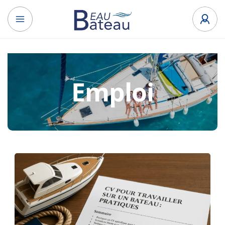
Emploi