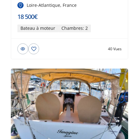
Loire-Atlantique, France
18 500€
Bateau à moteur
Chambres: 2
40 Vues