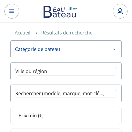
Accueil
Résultats de recherche
Catégorie de bateau