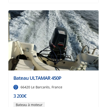
Bateau ULTAMAR 450P
66420 Le Barcarès, France
3 200€
Bateau à moteur