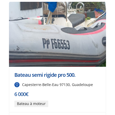
Bateau semi rigide pro 500.
Capesterre-Belle-Eau 97130, Guadeloupe
6 000€
Bateau à moteur