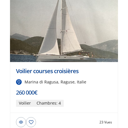
Voilier courses croisières
Marina di Ragusa, Raguse, Italie
260 000€
Voilier
Chambres: 4
23 Vues