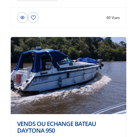
40 Vues
VENDS OU ECHANGE BATEAU
DAYTONA 950