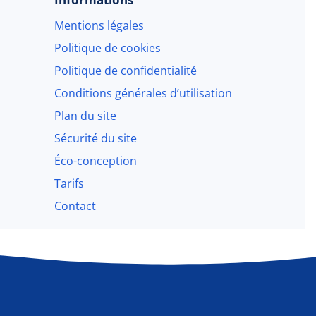
Mentions légales
Politique de cookies
Politique de confidentialité
Conditions générales d’utilisation
Plan du site
Sécurité du site
Éco-conception
Tarifs
Contact