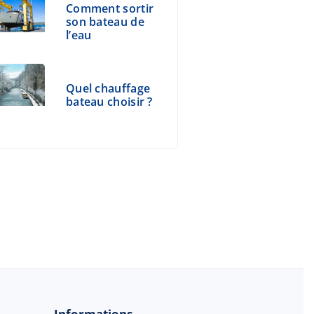
Comment sortir
son bateau de
l’eau
Quel chauffage
bateau choisir ?
Informations