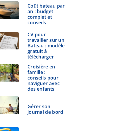
Coût bateau par
an : budget
complet et
conseils
CV pour
travailler sur un
Bateau : modèle
gratuit à
télécharger
Croisière en
famille :
conseils pour
naviguer avec
des enfants
Gérer son
journal de bord