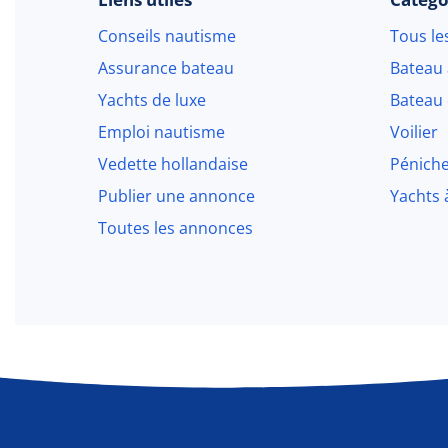
Conseils nautisme
Tous le
Assurance bateau
Bateau
Yachts de luxe
Bateau 
Emploi nautisme
Voilier
Vedette hollandaise
Pénich
Publier une annonce
Yachts 
Toutes les annonces