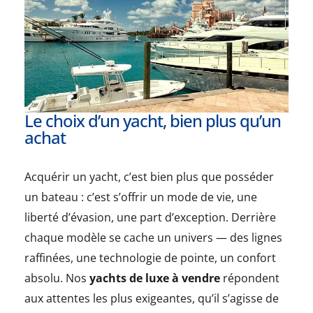
Le choix d’un yacht, bien plus qu’un
achat
Acquérir un yacht, c’est bien plus que posséder
un bateau : c’est s’offrir un mode de vie, une
liberté d’évasion, une part d’exception. Derrière
chaque modèle se cache un univers — des lignes
raffinées, une technologie de pointe, un confort
absolu. Nos
yachts de luxe à vendre
répondent
aux attentes les plus exigeantes, qu’il s’agisse de