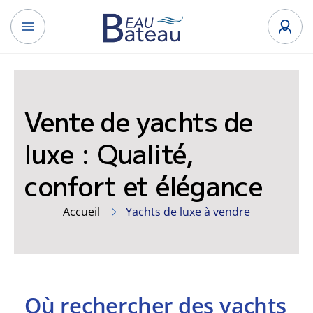
Vente de yachts de
luxe : Qualité,
confort et élégance
Accueil
Yachts de luxe à vendre
Où rechercher des yachts