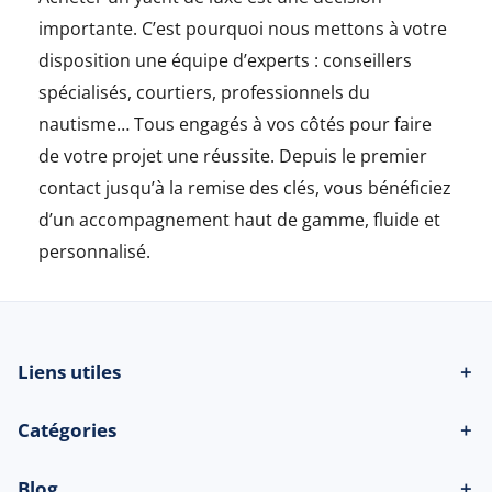
importante. C’est pourquoi nous mettons à votre
disposition une équipe d’experts : conseillers
spécialisés, courtiers, professionnels du
nautisme… Tous engagés à vos côtés pour faire
de votre projet une réussite. Depuis le premier
contact jusqu’à la remise des clés, vous bénéficiez
d’un accompagnement haut de gamme, fluide et
personnalisé.
Liens utiles
＋
Catégories
＋
Blog
＋