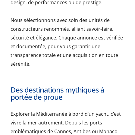
design, de performances ou de prestige.
Nous sélectionnons avec soin des unités de
constructeurs renommés, alliant savoir-faire,
sécurité et élégance. Chaque annonce est vérifiée
et documentée, pour vous garantir une
transparence totale et une acquisition en toute
sérénité.
Des destinations mythiques à
portée de proue
Explorer la Méditerranée à bord d’un yacht, c’est
vivre la mer autrement. Depuis les ports
emblématiques de Cannes, Antibes ou Monaco