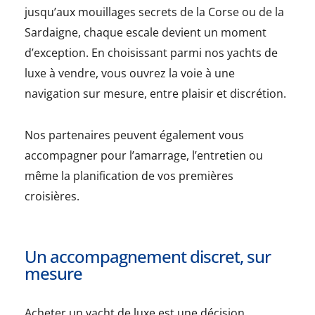
jusqu’aux mouillages secrets de la Corse ou de la
Sardaigne, chaque escale devient un moment
d’exception. En choisissant parmi nos yachts de
luxe à vendre, vous ouvrez la voie à une
navigation sur mesure, entre plaisir et discrétion.
Nos partenaires peuvent également vous
accompagner pour l’amarrage, l’entretien ou
même la planification de vos premières
croisières.
Un accompagnement discret, sur
mesure
Acheter un yacht de luxe est une décision