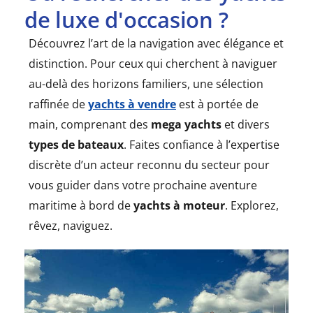
de luxe d'occasion ?
Découvrez l’art de la navigation avec élégance et
distinction. Pour ceux qui cherchent à naviguer
au-delà des horizons familiers, une sélection
raffinée de
yachts à vendre
est à portée de
main, comprenant des
mega yachts
et divers
types de bateaux
. Faites confiance à l’expertise
discrète d’un acteur reconnu du secteur pour
vous guider dans votre prochaine aventure
maritime à bord de
yachts à moteur
. Explorez,
rêvez, naviguez.