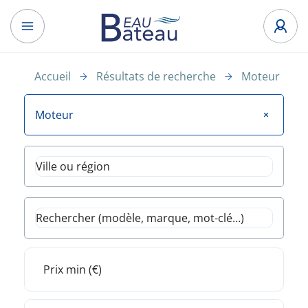
Accueil
Résultats de recherche
Moteur
Moteur