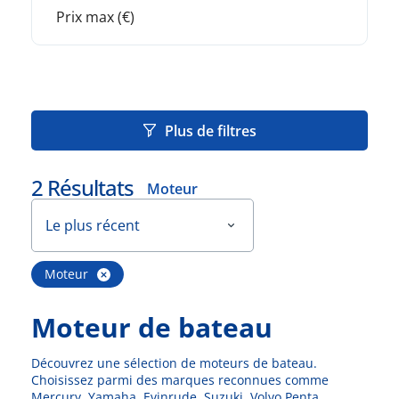
Plus de filtres
2
Résultats
Moteur
Le plus récent
Moteur
Moteur de bateau
Découvrez une sélection de moteurs de bateau.
Choisissez parmi des marques reconnues comme
Mercury, Yamaha, Evinrude, Suzuki, Volvo Penta,