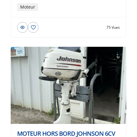
Moteur
75 Vues
MOTEUR HORS BORD JOHNSON 6CV