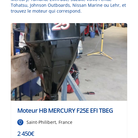
Tohatsu, Johnson Outboards, Nissan Marine ou Lehr, et
trouvez le moteur qui correspond.
Moteur HB MERCURY F25E EFI TBEG
Saint-Philibert, France
2 450€