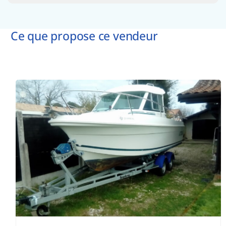
Ce que propose ce vendeur