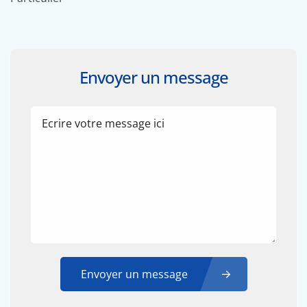
Envoyer un message
Envoyer un message