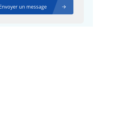
Envoyer un message