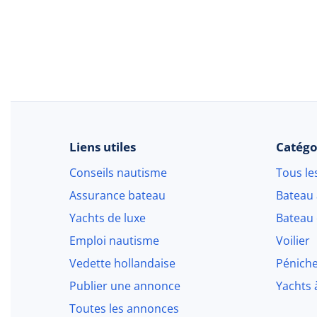
Liens utiles
Catégo
Conseils nautisme
Tous le
Assurance bateau
Bateau
Yachts de luxe
Bateau 
Emploi nautisme
Voilier
Vedette hollandaise
Pénich
Publier une annonce
Yachts 
Toutes les annonces