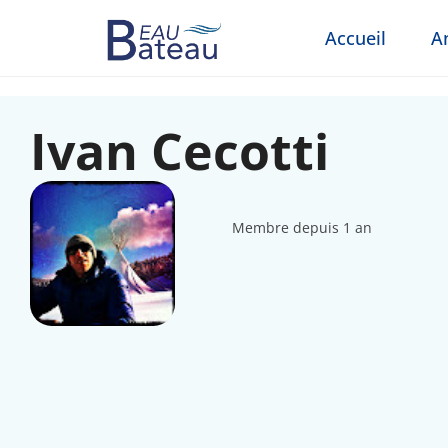
Accueil
A
Ivan Cecotti
Membre depuis 1 an