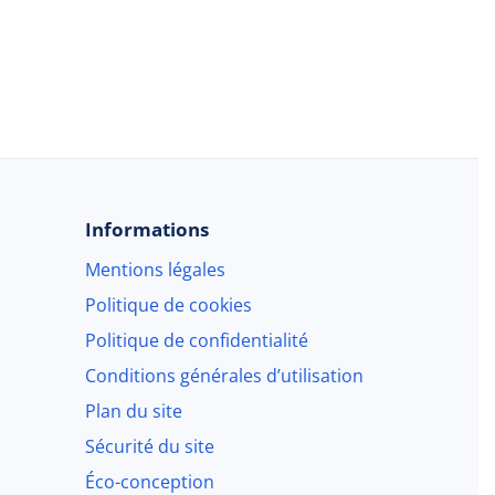
Informations
Mentions légales
Politique de cookies
Politique de confidentialité
Conditions générales d’utilisation
Plan du site
Sécurité du site
Éco-conception