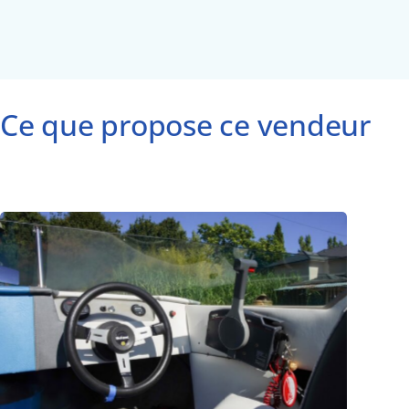
Ce que propose ce vendeur