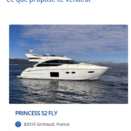
PRINCESS 52 FLY
83310 Grimaud, France