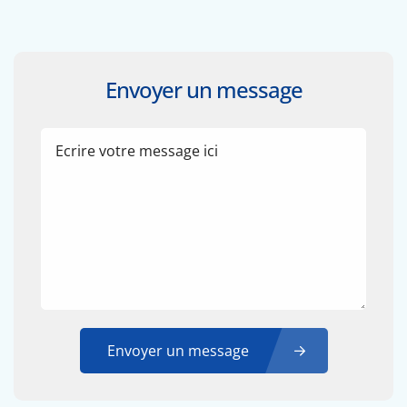
Envoyer un message
Envoyer un message