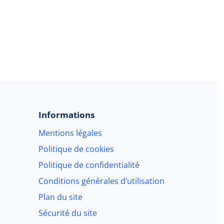
Informations
Mentions légales
Politique de cookies
Politique de confidentialité
Conditions générales d’utilisation
Plan du site
Sécurité du site