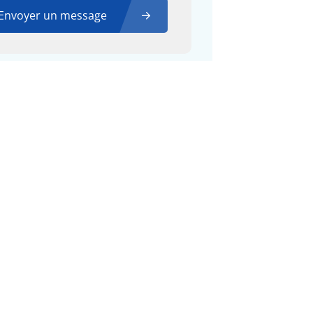
Envoyer un message