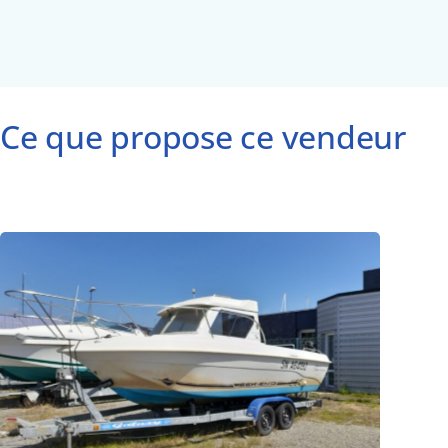
Ce que propose ce vendeur