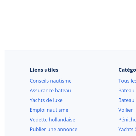
Liens utiles
Catégo
Conseils nautisme
Tous le
Assurance bateau
Bateau
Yachts de luxe
Bateau 
Emploi nautisme
Voilier
Vedette hollandaise
Pénich
Publier une annonce
Yachts 