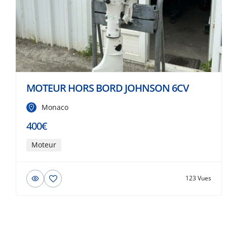
MOTEUR HORS BORD JOHNSON 6CV
Monaco
400€
Moteur
123 Vues