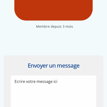
Membre depuis 3 mois
Envoyer un message