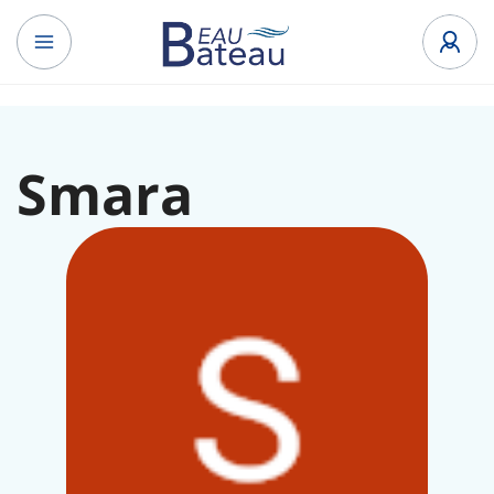
Smara