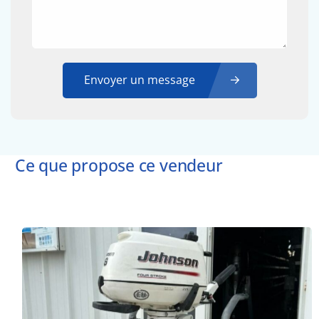
Envoyer un message
Ce que propose ce vendeur