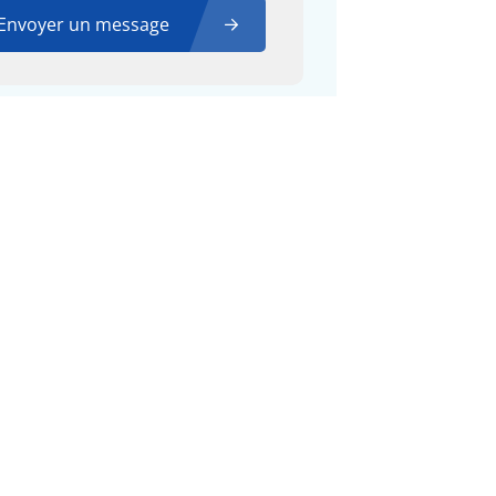
Envoyer un message