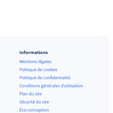
Informations
Mentions légales
Politique de cookies
Politique de confidentialité
Conditions générales d’utilisation
Plan du site
Sécurité du site
Éco-conception