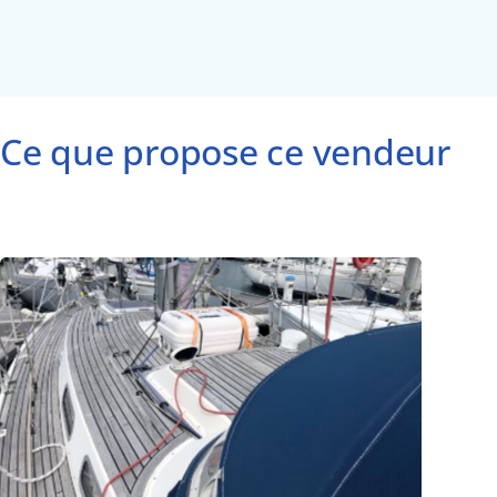
Ce que propose ce vendeur