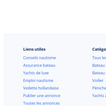
Liens utiles
Catégo
Conseils nautisme
Tous le
Assurance bateau
Bateau
Yachts de luxe
Bateau 
Emploi nautisme
Voilier
Vedette hollandaise
Pénich
Publier une annonce
Yachts 
Toutes les annonces