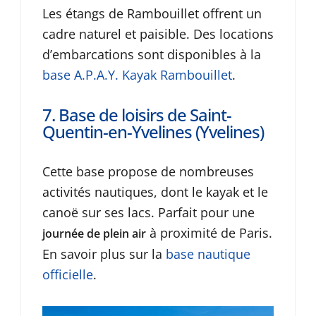
Les étangs de Rambouillet offrent un
cadre naturel et paisible. Des locations
d’embarcations sont disponibles à la
base A.P.A.Y. Kayak Rambouillet
.
7. Base de loisirs de Saint-
Quentin-en-Yvelines (Yvelines)
Cette base propose de nombreuses
activités nautiques, dont le kayak et le
canoë sur ses lacs. Parfait pour une
à proximité de Paris.
journée de plein air
En savoir plus sur la
base nautique
officielle
.