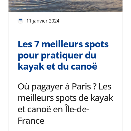
11 janvier 2024
Les 7 meilleurs spots
pour pratiquer du
kayak et du canoë
Où pagayer à Paris ? Les
meilleurs spots de kayak
et canoë en Île-de-
France