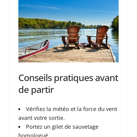
Conseils pratiques avant
de partir
Vérifiez la météo et la force du vent
avant votre sortie.
Portez un gilet de sauvetage
homologué.