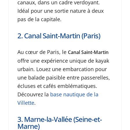
canaux, dans un cadre verdoyant.
Idéal pour une sortie nature à deux
pas de la capitale.
2. Canal Saint-Martin (Paris)
Au cœur de Paris, le
Canal Saint-Martin
offre une expérience unique de kayak
urbain. Louez une embarcation pour
une balade paisible entre passerelles,
écluses et cafés emblématiques.
Découvrez la
base nautique de la
Villette
.
3. Marne-la-Vallée (Seine-et-
Marne)