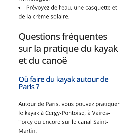
Prévoyez de l’eau, une casquette et
de la crème solaire.
Questions fréquentes
sur la pratique du kayak
et du canoë
Où faire du kayak autour de
Paris ?
Autour de Paris, vous pouvez pratiquer
le kayak à Cergy-Pontoise, à Vaires-
Torcy ou encore sur le canal Saint-
Martin.