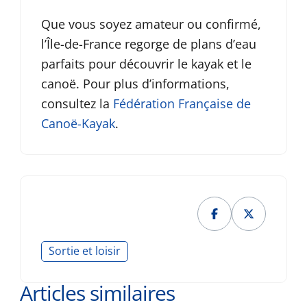
Que vous soyez amateur ou confirmé,
l’Île-de-France regorge de plans d’eau
parfaits pour découvrir le kayak et le
canoë. Pour plus d’informations,
consultez la
Fédération Française de
Canoë-Kayak
.
Sortie et loisir
Articles similaires