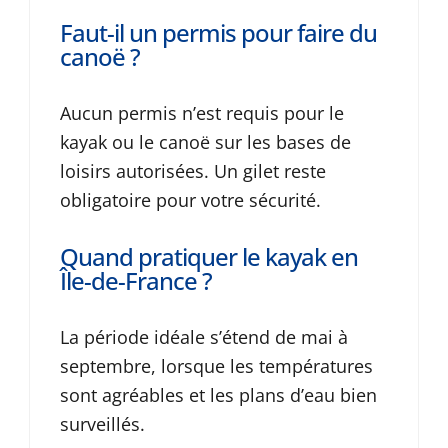
Faut-il un permis pour faire du
canoë ?
Aucun permis n’est requis pour le
kayak ou le canoë sur les bases de
loisirs autorisées. Un gilet reste
obligatoire pour votre sécurité.
Quand pratiquer le kayak en
Île-de-France ?
La période idéale s’étend de mai à
septembre, lorsque les températures
sont agréables et les plans d’eau bien
surveillés.