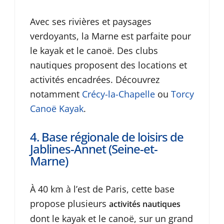
Avec ses rivières et paysages
verdoyants, la Marne est parfaite pour
le kayak et le canoë. Des clubs
nautiques proposent des locations et
activités encadrées. Découvrez
notamment
Crécy-la-Chapelle
ou
Torcy
Canoë Kayak
.
4. Base régionale de loisirs de
Jablines-Annet (Seine-et-
Marne)
À 40 km à l’est de Paris, cette base
propose plusieurs
activités nautiques
dont le kayak et le canoë, sur un grand