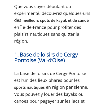
Que vous soyez débutant ou
expérimenté, découvrez quelques-uns
des
meilleurs spots de kayak et de canoë
en Île-de-France pour profiter des
plaisirs nautiques sans quitter la
région.
1. Base de loisirs de Cergy-
Pontoise (Val-d’Oise)
La base de loisirs de Cergy-Pontoise
est l’un des lieux phares pour les
en région parisienne.
sports nautiques
Vous pouvez y louer des kayaks ou
canoës pour pagayer sur les lacs et