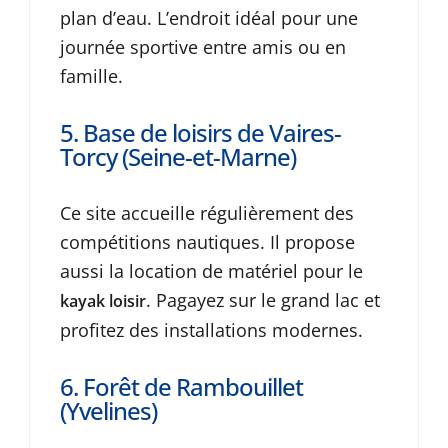
plan d’eau. L’endroit idéal pour une
journée sportive entre amis ou en
famille.
5. Base de loisirs de Vaires-
Torcy (Seine-et-Marne)
Ce site accueille régulièrement des
compétitions nautiques. Il propose
aussi la location de matériel pour le
. Pagayez sur le grand lac et
kayak loisir
profitez des installations modernes.
6. Forêt de Rambouillet
(Yvelines)