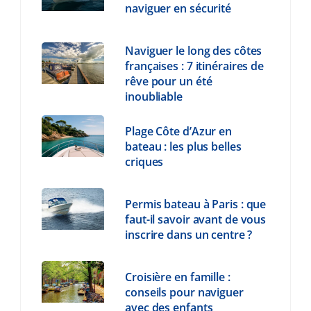
naviguer en sécurité
Naviguer le long des côtes
françaises : 7 itinéraires de
rêve pour un été
inoubliable
Plage Côte d’Azur en
bateau : les plus belles
criques
Permis bateau à Paris : que
faut-il savoir avant de vous
inscrire dans un centre ?
Croisière en famille :
conseils pour naviguer
avec des enfants