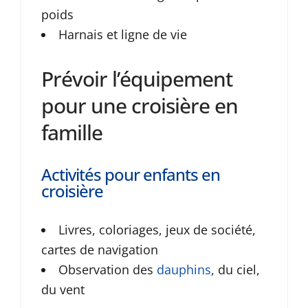
poids
Harnais et ligne de vie
Prévoir l’équipement
pour une croisière en
famille
Activités pour enfants en
croisière
Livres, coloriages, jeux de société,
cartes de navigation
Observation des
dauphins
, du ciel,
du vent