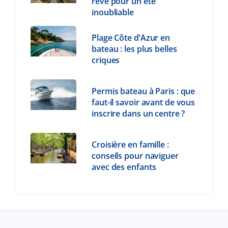
rêve pour un été
inoubliable
Plage Côte d’Azur en
bateau : les plus belles
criques
Permis bateau à Paris : que
faut-il savoir avant de vous
inscrire dans un centre ?
Croisière en famille :
conseils pour naviguer
avec des enfants