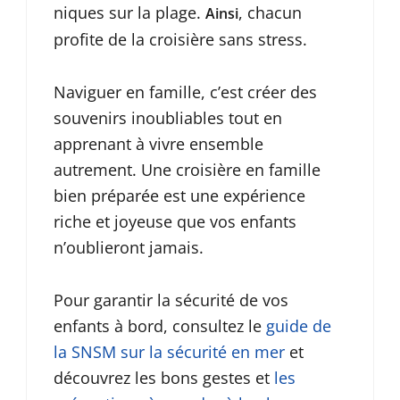
niques sur la plage.
, chacun
Ainsi
profite de la croisière sans stress.
Naviguer en famille, c’est créer des
souvenirs inoubliables tout en
apprenant à vivre ensemble
autrement. Une croisière en famille
bien préparée est une expérience
riche et joyeuse que vos enfants
n’oublieront jamais.
Pour garantir la sécurité de vos
enfants à bord, consultez le
guide de
la SNSM sur la sécurité en mer
et
découvrez les bons gestes et
les