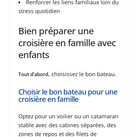
Renforcer les liens familiaux loin du
stress quotidien
Bien préparer une
croisière en famille avec
enfants
, choisissez le bon bateau.
Tout d’abord
Choisir le bon bateau pour une
croisière en famille
Optez pour un voilier ou un catamaran
stable avec des cabines séparées, des
zones de repos et des filets de