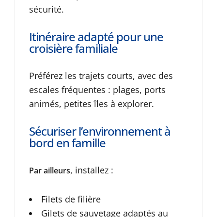
sécurité.
Itinéraire adapté pour une
croisière familiale
Préférez les trajets courts, avec des
escales fréquentes : plages, ports
animés, petites îles à explorer.
Sécuriser l’environnement à
bord en famille
, installez :
Par ailleurs
Filets de filière
Gilets de sauvetage adaptés au