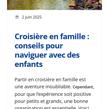
2 juin 2025
Croisière en famille :
conseils pour
naviguer avec des
enfants
Partir en croisière en famille est
une aventure inoubliable.
,
Cependant
pour que l’expérience soit positive
pour petits et grands, une bonne
organisation est essentielle. Voici