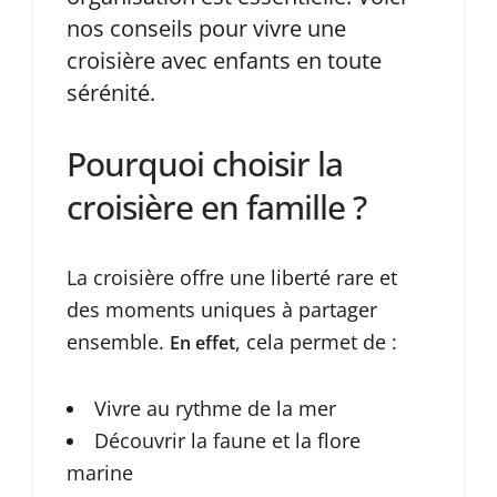
nos conseils pour vivre une
croisière avec enfants en toute
sérénité.
Pourquoi choisir la
croisière en famille ?
La croisière offre une liberté rare et
des moments uniques à partager
ensemble.
, cela permet de :
En effet
Vivre au rythme de la mer
Découvrir la faune et la flore
marine