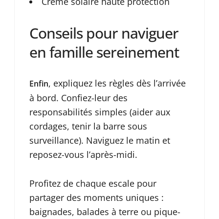
Crème solaire haute protection
Conseils pour naviguer
en famille sereinement
, expliquez les règles dès l’arrivée
Enfin
à bord. Confiez-leur des
responsabilités simples (aider aux
cordages, tenir la barre sous
surveillance). Naviguez le matin et
reposez-vous l’après-midi.
Profitez de chaque escale pour
partager des moments uniques :
baignades, balades à terre ou pique-