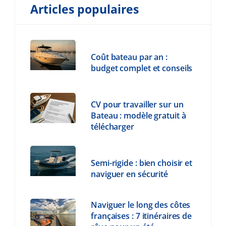
Articles populaires
Coût bateau par an :
budget complet et conseils
CV pour travailler sur un
Bateau : modèle gratuit à
télécharger
Semi-rigide : bien choisir et
naviguer en sécurité
Naviguer le long des côtes
françaises : 7 itinéraires de