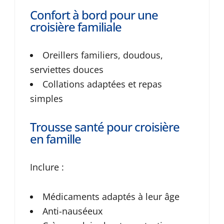
Confort à bord pour une
croisière familiale
Oreillers familiers, doudous,
serviettes douces
Collations adaptées et repas
simples
Trousse santé pour croisière
en famille
Inclure :
Médicaments adaptés à leur âge
Anti-nauséeux