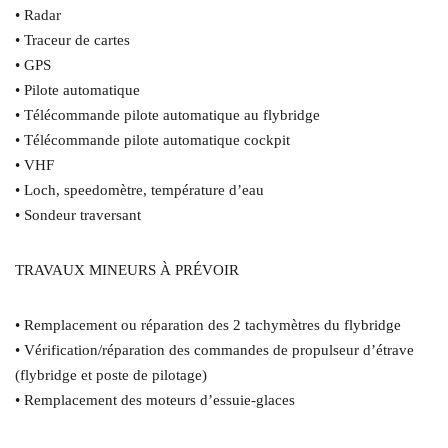
• Radar
• Traceur de cartes
• GPS
• Pilote automatique
• Télécommande pilote automatique au flybridge
• Télécommande pilote automatique cockpit
• VHF
• Loch, speedomètre, température d’eau
• Sondeur traversant
TRAVAUX MINEURS À PRÉVOIR
• Remplacement ou réparation des 2 tachymètres du flybridge
• Vérification/réparation des commandes de propulseur d’étrave
(flybridge et poste de pilotage)
• Remplacement des moteurs d’essuie-glaces