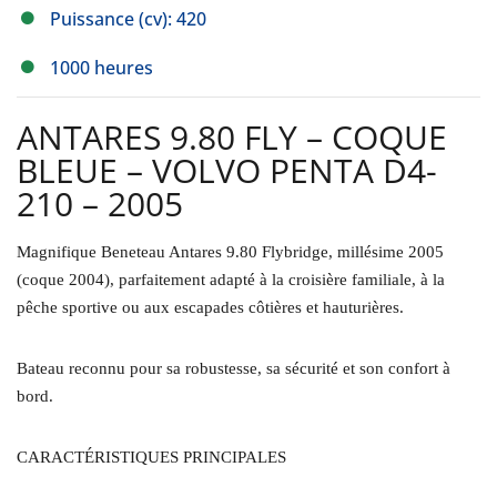
Puissance (cv): 420
1000 heures
ANTARES 9.80 FLY – COQUE
BLEUE – VOLVO PENTA D4-
210 – 2005
Magnifique Beneteau Antares 9.80 Flybridge, millésime 2005
(coque 2004), parfaitement adapté à la croisière familiale, à la
pêche sportive ou aux escapades côtières et hauturières.
Bateau reconnu pour sa robustesse, sa sécurité et son confort à
bord.
CARACTÉRISTIQUES PRINCIPALES