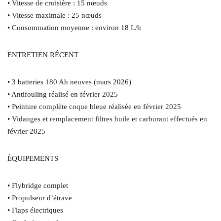
• Vitesse de croisière : 15 nœuds
• Vitesse maximale : 25 nœuds
• Consommation moyenne : environ 18 L/h
ENTRETIEN RÉCENT
• 3 batteries 180 Ah neuves (mars 2026)
• Antifouling réalisé en février 2025
• Peinture complète coque bleue réalisée en février 2025
• Vidanges et remplacement filtres huile et carburant effectués en
février 2025
ÉQUIPEMENTS
• Flybridge complet
• Propulseur d’étrave
• Flaps électriques