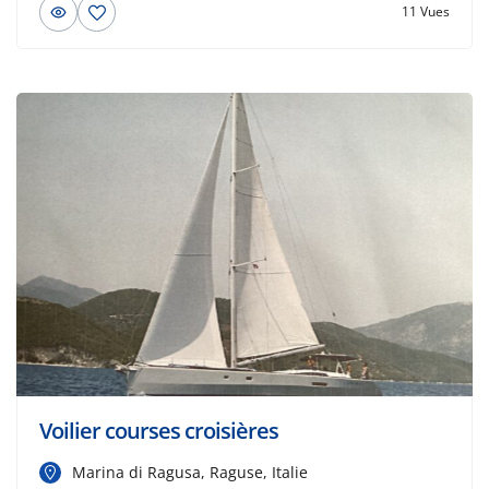
11 Vues
Voilier courses croisières
Marina di Ragusa, Raguse, Italie