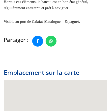
Hormis ces éléments, le bateau est en bon état général,
régulièrement entretenu et prêt à naviguer.
Visible au port de Calafat (Catalogne – Espagne).
Partager :
Emplacement sur la carte