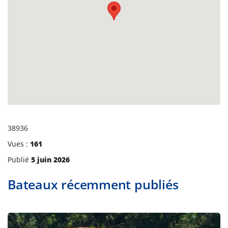
38936
Vues :
161
Publié
5 juin 2026
Bateaux récemment publiés