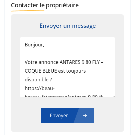
Contacter le propriétaire
Envoyer un message
Envoyer