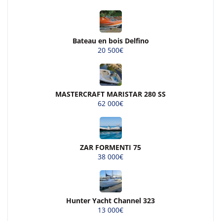
Bateau en bois Delfino
20 500€
MASTERCRAFT MARISTAR 280 SS
62 000€
ZAR FORMENTI 75
38 000€
Hunter Yacht Channel 323
13 000€