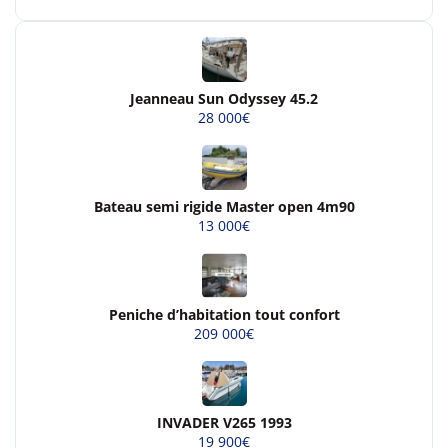
Jeanneau Sun Odyssey 45.2
28 000€
Bateau semi rigide Master open 4m90
13 000€
Peniche d’habitation tout confort
209 000€
INVADER V265 1993
19 900€