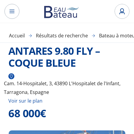
Accueil
Résultats de recherche
Bateau à mote
ANTARES 9.80 FLY –
COQUE BLEUE
Cam. 14-Hospitalet, 3, 43890 L'Hospitalet de l'Infant,
Tarragona, Espagne
Voir sur le plan
68 000€