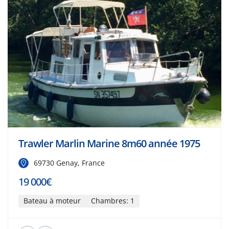
Trawler Marlin Marine 8m60 année 1975
69730 Genay, France
19 000€
Bateau à moteur
Chambres: 1