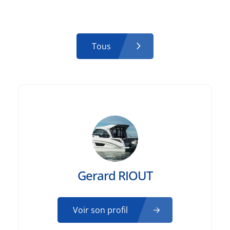
Tous
Gerard RIOUT
Voir son profil