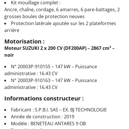
Kit mouillage complet :
Ancre, chaîne, cordage, 6 amarres, 6 pare-battages, 2
grosses boules de protection neuves
Protection latérale ajoutée sur les 2 plateformes
arrière
Motorisation :
Moteur SUZUKI 2 x 200 CV (DF200AP) – 2867 cm³ –
noir
N° 20003P-910155 – 147 kW – Puissance
administrative : 16.43 CV
N° 20003P-910163 – 147 kW – Puissance
administrative : 16.43 CV
Informations constructeur :
Fabricant : S.P.B.I. SAS – EX. BJ TECHNOLOGIE
Année de construction : 2019
Modèle : BENETEAU ANTARES 9 OB