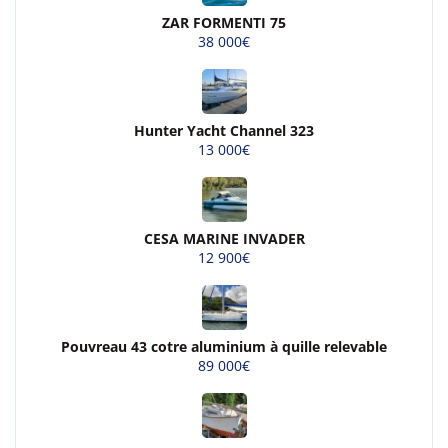
ZAR FORMENTI 75
38 000€
Hunter Yacht Channel 323
13 000€
CESA MARINE INVADER
12 900€
Pouvreau 43 cotre aluminium à quille relevable
89 000€