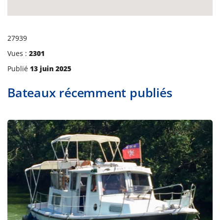
27939
Vues :
2301
Publié
13 juin 2025
Bateaux récemment publiés