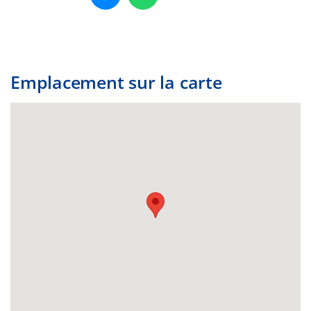
Emplacement sur la carte