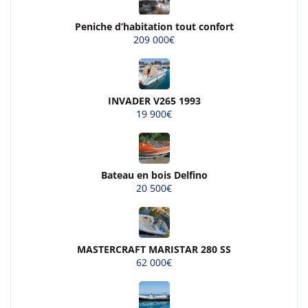
Peniche d’habitation tout confort
209 000€
INVADER V265 1993
19 900€
Bateau en bois Delfino
20 500€
MASTERCRAFT MARISTAR 280 SS
62 000€