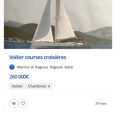
Voilier courses croisières
Marina di Ragusa, Raguse, Italie
260 000€
Voilier
Chambres: 4
29 Vues