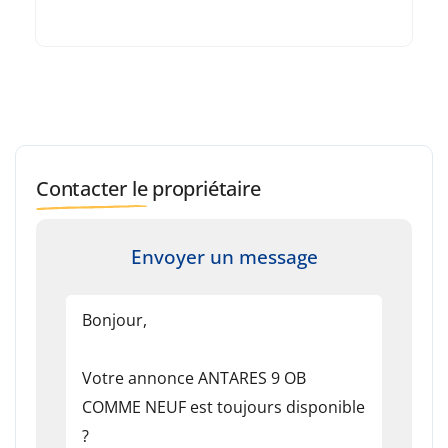
Contacter le propriétaire
Envoyer un message