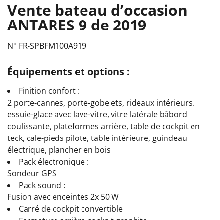
Vente bateau d’occasion
ANTARES 9 de 2019
N° FR-SPBFM100A919
Équipements et options :
Finition confort :
2 porte-cannes, porte-gobelets, rideaux intérieurs,
essuie-glace avec lave-vitre, vitre latérale bâbord
coulissante, plateformes arrière, table de cockpit en
teck, cale-pieds pilote, table intérieure, guindeau
électrique, plancher en bois
Pack électronique :
Sondeur GPS
Pack sound :
Fusion avec enceintes 2x 50 W
Carré de cockpit convertible