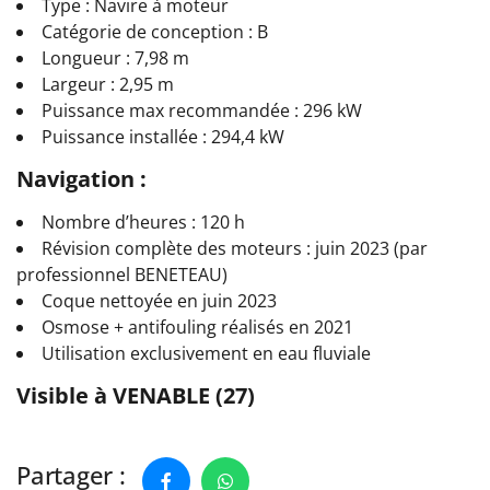
Type : Navire à moteur
Catégorie de conception : B
Longueur : 7,98 m
Largeur : 2,95 m
Puissance max recommandée : 296 kW
Puissance installée : 294,4 kW
Navigation :
Nombre d’heures : 120 h
Révision complète des moteurs : juin 2023 (par
professionnel BENETEAU)
Coque nettoyée en juin 2023
Osmose + antifouling réalisés en 2021
Utilisation exclusivement en eau fluviale
Visible à VENABLE (27)
Partager :