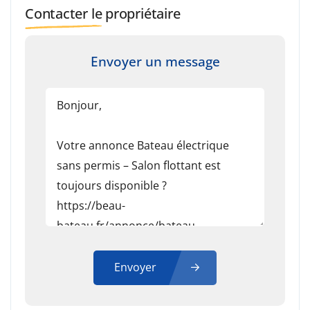
Contacter le propriétaire
Envoyer un message
Envoyer