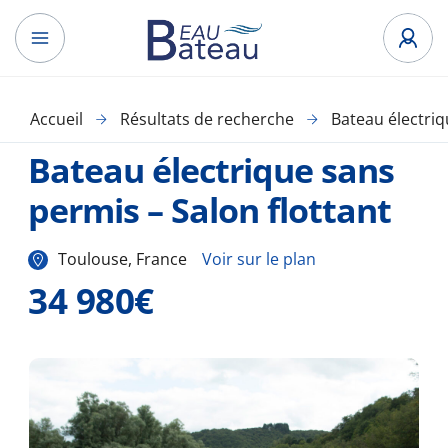
Accueil
Résultats de recherche
Bateau électri
Bateau électrique sans
permis – Salon flottant
Toulouse, France
Voir sur le plan
34 980€