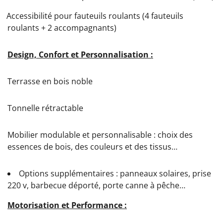
Accessibilité pour fauteuils roulants (4 fauteuils
roulants + 2 accompagnants)
Design, Confort et Personnalisation :
Terrasse en bois noble
Tonnelle rétractable
Mobilier modulable et personnalisable : choix des
essences de bois, des couleurs et des tissus…
Options supplémentaires : panneaux solaires, prise
220 v, barbecue déporté, porte canne à pêche…
Motorisation et Performance :