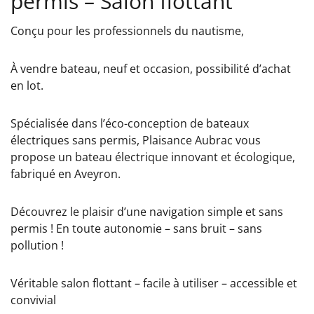
permis – Salon flottant
Conçu pour les professionnels du nautisme,
À vendre bateau, neuf et occasion, possibilité d’achat
en lot.
Spécialisée dans l’éco-conception de bateaux
électriques sans permis, Plaisance Aubrac vous
propose un bateau électrique innovant et écologique,
fabriqué en Aveyron.
Découvrez le plaisir d’une navigation simple et sans
permis ! En toute autonomie – sans bruit – sans
pollution !
Véritable salon flottant – facile à utiliser – accessible et
convivial