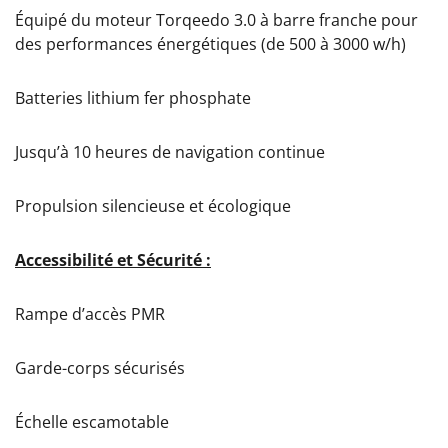
Équipé du moteur Torqeedo 3.0 à barre franche pour
des performances énergétiques (de 500 à 3000 w/h)
Batteries lithium fer phosphate
Jusqu’à 10 heures de navigation continue
Propulsion silencieuse et écologique
Accessibilité et Sécurité :
Rampe d’accès PMR
Garde-corps sécurisés
Échelle escamotable