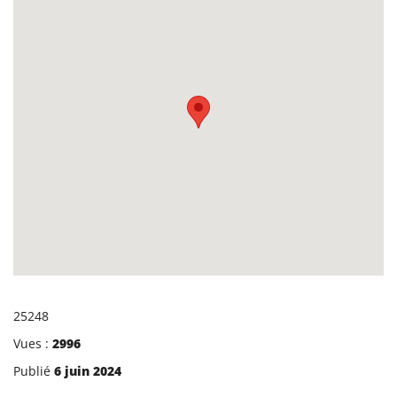
25248
Vues :
2996
Publié
6 juin 2024