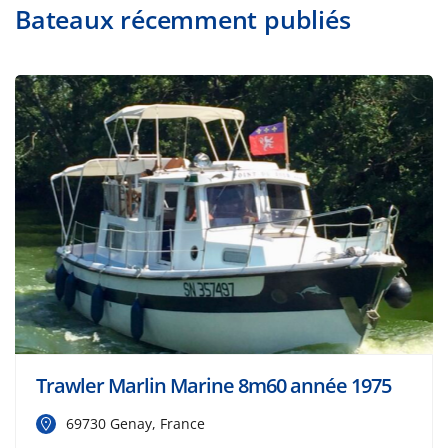
Bateaux récemment publiés
Trawler Marlin Marine 8m60 année 1975
69730 Genay, France