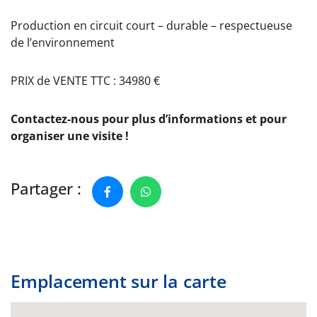
Production en circuit court – durable – respectueuse
de l’environnement
PRIX de VENTE TTC : 34980 €
Contactez-nous pour plus d’informations et pour
organiser une visite !
Partager :
Emplacement sur la carte