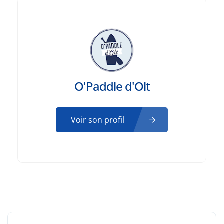
O'Paddle d'Olt
Voir son profil