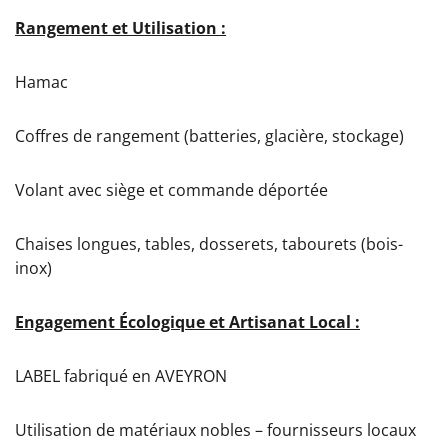
Rangement et Utilisation :
Hamac
Coffres de rangement (batteries, glacière, stockage)
Volant avec siège et commande déportée
Chaises longues, tables, dosserets, tabourets (bois-
inox)
Engagement Écologique et Artisanat Local :
LABEL fabriqué en AVEYRON
Utilisation de matériaux nobles – fournisseurs locaux