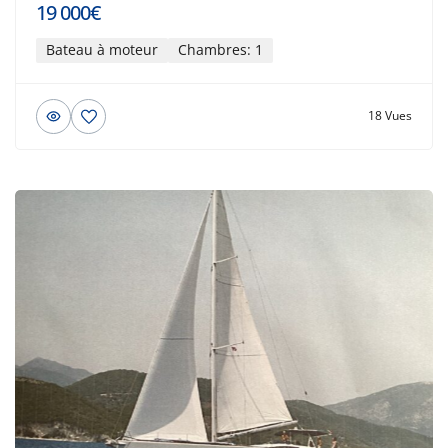
19 000€
Bateau à moteur
Chambres: 1
18 Vues