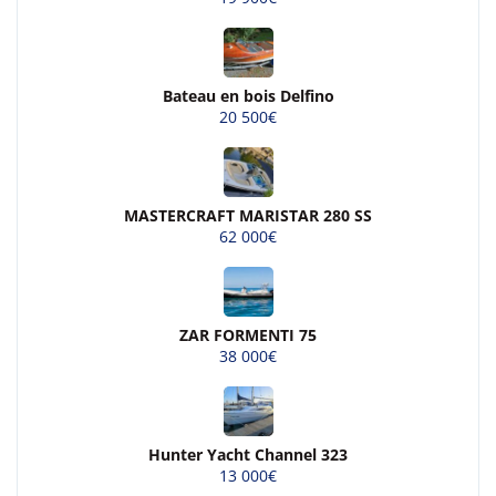
Bateau en bois Delfino
20 500€
MASTERCRAFT MARISTAR 280 SS
62 000€
ZAR FORMENTI 75
38 000€
Hunter Yacht Channel 323
13 000€