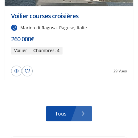
Voilier courses croisières
Marina di Ragusa, Raguse, Italie
260 000€
Voilier
Chambres: 4
29 Vues
Tous