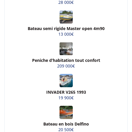
28 000€
Bateau semi rigide Master open 4m90
13 000€
Peniche d’habitation tout confort
209 000€
INVADER V265 1993
19 900€
Bateau en bois Delfino
20 500€