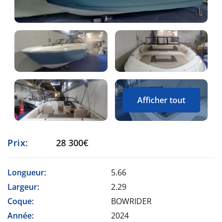
Afficher tout
Prix:
28 300€
Longueur:
5.66
Largeur:
2.29
Coque:
BOWRIDER
Année:
2024