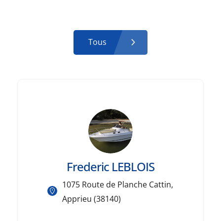
Tous
Frederic LEBLOIS
1075 Route de Planche Cattin,
Apprieu (38140)