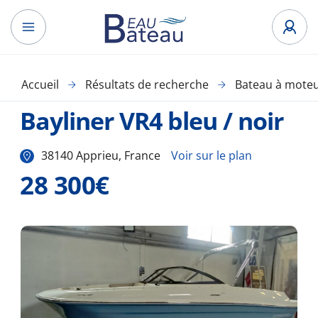
Accueil
Résultats de recherche
Bateau à mote
Bayliner VR4 bleu / noir
38140 Apprieu, France
Voir sur le plan
28 300€