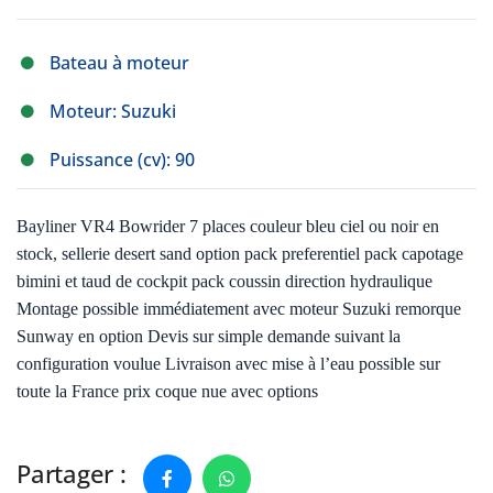
Bateau à moteur
Moteur: Suzuki
Puissance (cv): 90
Bayliner VR4 Bowrider 7 places couleur bleu ciel ou noir en
stock, sellerie desert sand option pack preferentiel pack capotage
bimini et taud de cockpit pack coussin direction hydraulique
Montage possible immédiatement avec moteur Suzuki remorque
Sunway en option Devis sur simple demande suivant la
configuration voulue Livraison avec mise à l’eau possible sur
toute la France prix coque nue avec options
Partager :