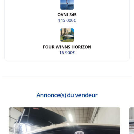
OVNI 345
145 000€
FOUR WINNS HORIZON
16 900€
Annonce(s) du vendeur