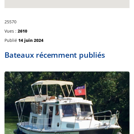
25570
Vues :
2610
Publié
14 juin 2024
Bateaux récemment publiés