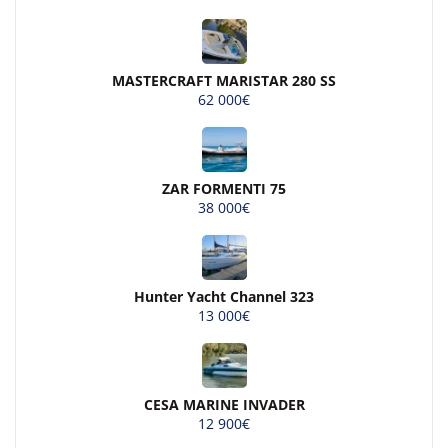
MASTERCRAFT MARISTAR 280 SS
62 000€
ZAR FORMENTI 75
38 000€
Hunter Yacht Channel 323
13 000€
CESA MARINE INVADER
12 900€