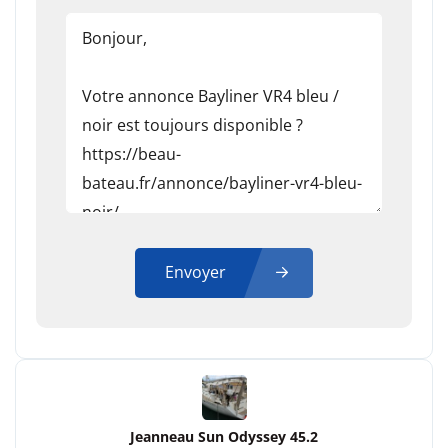
Envoyer
Jeanneau Sun Odyssey 45.2