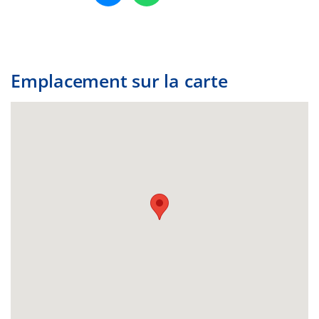
Emplacement sur la carte