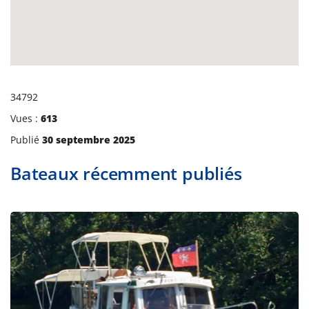
34792
Vues :
613
Publié
30 septembre 2025
Bateaux récemment publiés