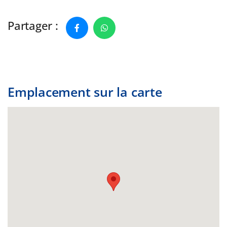
Partager :
Emplacement sur la carte