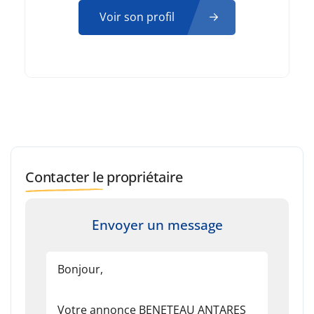
Voir son profil
Contacter le propriétaire
Envoyer un message