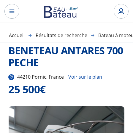
Accueil
Résultats de recherche
Bateau à mote
BENETEAU ANTARES 700
PECHE
44210 Pornic, France
Voir sur le plan
25 500€