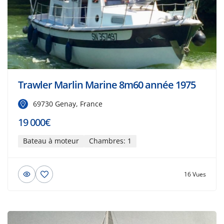
Trawler Marlin Marine 8m60 année 1975
69730 Genay, France
19 000€
Bateau à moteur
Chambres: 1
16 Vues