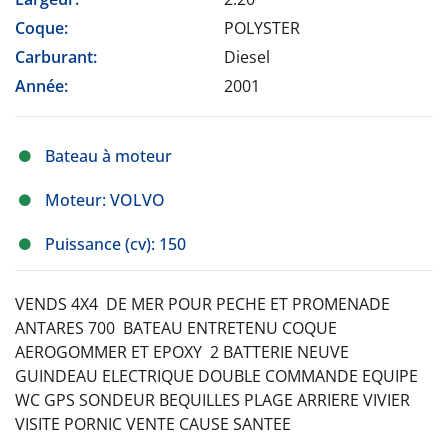
Coque:
POLYSTER
Carburant:
Diesel
Année:
2001
Bateau à moteur
Moteur: VOLVO
Puissance (cv): 150
VENDS 4X4 DE MER POUR PECHE ET PROMENADE
ANTARES 700 BATEAU ENTRETENU COQUE
AEROGOMMER ET EPOXY 2 BATTERIE NEUVE
GUINDEAU ELECTRIQUE DOUBLE COMMANDE EQUIPE
WC GPS SONDEUR BEQUILLES PLAGE ARRIERE VIVIER
VISITE PORNIC VENTE CAUSE SANTEE