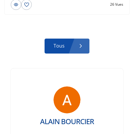
26 Vues
Tous
ALAIN BOURCIER