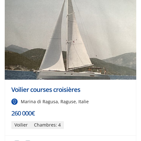
Voilier courses croisières
Marina di Ragusa, Raguse, Italie
260 000€
Voilier
Chambres: 4