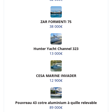
ZAR FORMENTI 75
38 000€
Hunter Yacht Channel 323
13 000€
CESA MARINE INVADER
12 900€
Pouvreau 43 cotre aluminium à quille relevable
89 000€