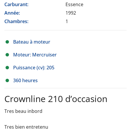
Carburant:
Essence
Année:
1992
Chambres:
1
Bateau à moteur
Moteur: Mercruiser
Puissance (cv): 205
360 heures
Crownline 210 d’occasion
Tres beau inbord
Tres bien entretenu