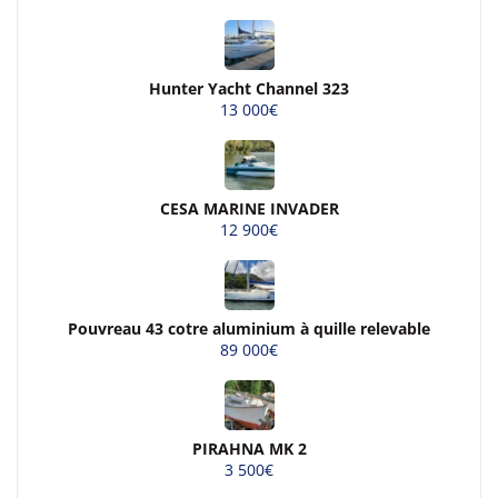
Hunter Yacht Channel 323
13 000€
CESA MARINE INVADER
12 900€
Pouvreau 43 cotre aluminium à quille relevable
89 000€
PIRAHNA MK 2
3 500€