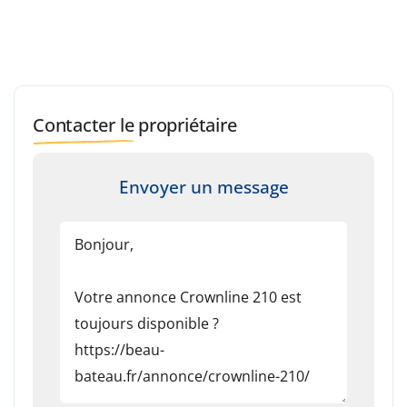
Contacter le propriétaire
Envoyer un message