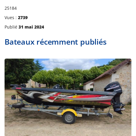
25184
Vues :
2739
Publié
31 mai 2024
Bateaux récemment publiés