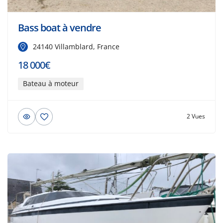
Bass boat à vendre
24140 Villamblard, France
18 000€
Bateau à moteur
2 Vues