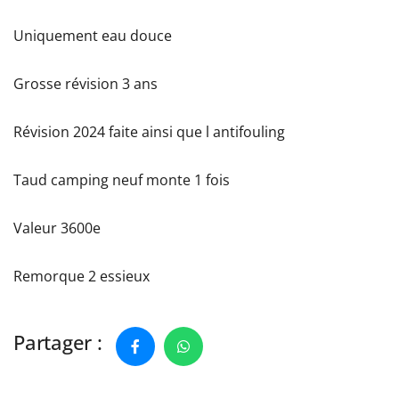
Uniquement eau douce
Grosse révision 3 ans
Révision 2024 faite ainsi que l antifouling
Taud camping neuf monte 1 fois
Valeur 3600e
Remorque 2 essieux
Partager :