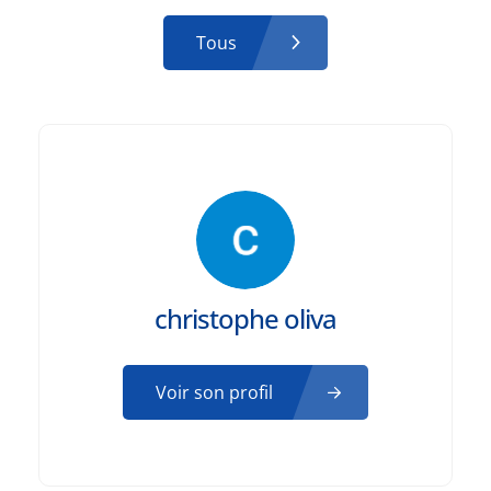
Tous
christophe oliva
Voir son profil