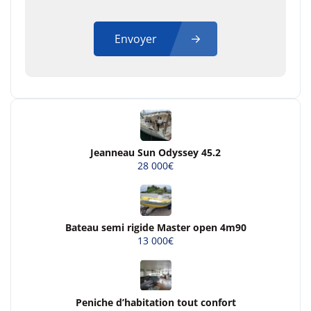
Envoyer
Jeanneau Sun Odyssey 45.2
28 000€
Bateau semi rigide Master open 4m90
13 000€
Peniche d’habitation tout confort