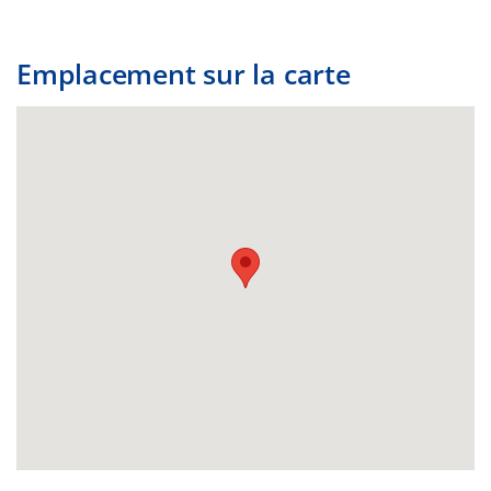
Emplacement sur la carte