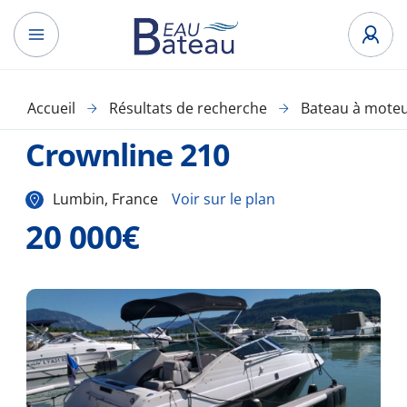
Accueil
Résultats de recherche
Bateau à mote
Crownline 210
Lumbin, France
Voir sur le plan
20 000€