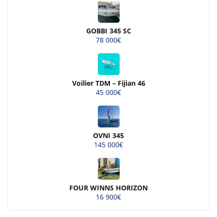
GOBBI 345 SC
78 000€
Voilier TDM – Fijian 46
45 000€
OVNI 345
145 000€
FOUR WINNS HORIZON
16 900€