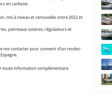
ors en carbone.
n, mis à niveau et renouvelés entre 2022 et
ies, panneaux solaires, régulateurs et
 de me contacter pour convenir d’un rendez-
, Espagne.
our toute information complémentaire