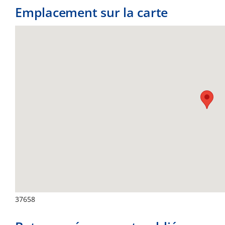
Emplacement sur la carte
37658