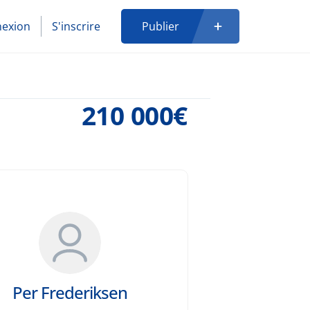
exion
S'inscrire
Publier
210 000€
Per Frederiksen