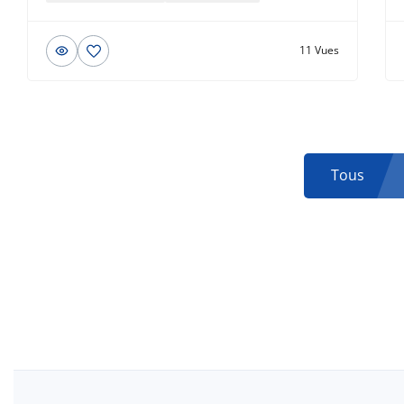
11 Vues
Tous