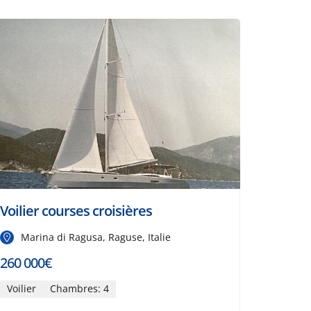
Voilier courses croisières
Marina di Ragusa, Raguse, Italie
260 000€
Voilier
Chambres: 4