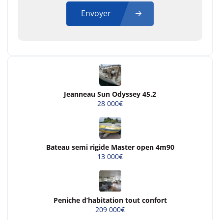
Envoyer
Jeanneau Sun Odyssey 45.2
28 000€
Bateau semi rigide Master open 4m90
13 000€
Peniche d’habitation tout confort
209 000€