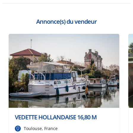
Annonce(s) du vendeur
VEDETTE HOLLANDAISE 16,80 M
Toulouse, France