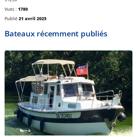
Vues :
1780
Publié
21 avril 2025
Bateaux récemment publiés