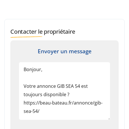
Contacter le propriétaire
Envoyer un message