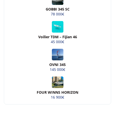
GOBBI 345 SC
78 000€
Voilier TDM – Fijian 46
45 000€
OVNI 345
145 000€
FOUR WINNS HORIZON
16 900€