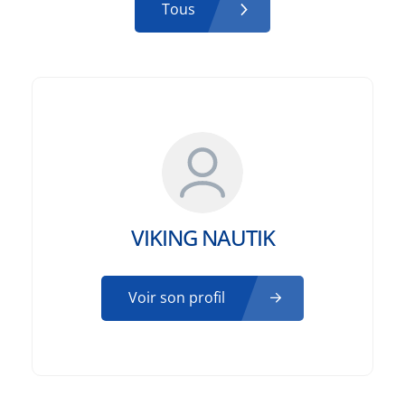
Tous
VIKING NAUTIK
Voir son profil