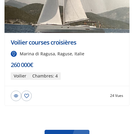
Voilier courses croisières
Marina di Ragusa, Raguse, Italie
260 000€
Voilier
Chambres: 4
24 Vues