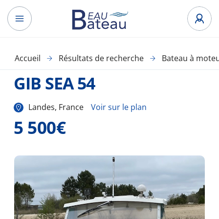
Accueil
Résultats de recherche
Bateau à mote
GIB SEA 54
Landes, France
Voir sur le plan
5 500€