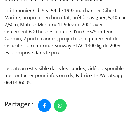
Joli Timonier Gib Sea 54 de 1992 du chantier Gibert
Marine, propre et en bon état, prêt à naviguer, 5,40m x
2,50m, Moteur Mercury 4T 50cv de 2001 avec
seulement 600 heures, équipé d’un GPS/Sondeur
Garmin, 2 porte-cannes, projecteur, équipement de
sécurité. La remorque Sunway PTAC 1300 kg de 2005
est comprise dans le prix.
Le bateau est visible dans les Landes, vidéo disponible,
me contacter pour infos ou rdv, Fabrice Tel/Whatsapp
0641436035.
Partager :