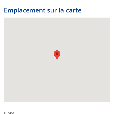
Emplacement sur la carte
31256