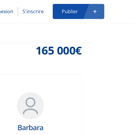
exion
S'inscrire
Publier
165 000€
Barbara