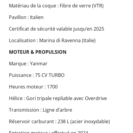
Matériau de la coque : Fibre de verre (VTR)
Pavillon : Italien
Certificat de sécurité valable jusqu’en 2025
Localisation : Marina di Ravenna (Italie)
MOTEUR & PROPULSION
Marque : Yanmar
Puissance : 75 CV TURBO
Heures moteur : 1700
Hélice : Gori tripale repliable avec Overdrive
Transmission : Ligne d’arbre
Réservoir carburant : 238 L (acier inoxydable)