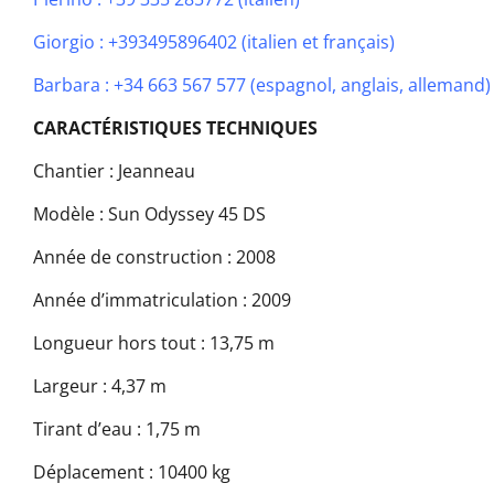
Giorgio : +393495896402 (italien et français)
Barbara : +34 663 567 577 (espagnol, anglais, allemand
CARACTÉRISTIQUES TECHNIQUES
Chantier : Jeanneau
Modèle : Sun Odyssey 45 DS
Année de construction : 2008
Année d’immatriculation : 2009
Longueur hors tout : 13,75 m
Largeur : 4,37 m
Tirant d’eau : 1,75 m
Déplacement : 10400 kg