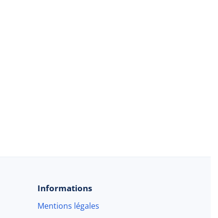
Informations
Mentions légales