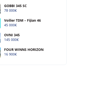
GOBBI 345 SC
78 000€
Voilier TDM – Fijian 46
45 000€
OVNI 345
145 000€
FOUR WINNS HORIZON
16 900€