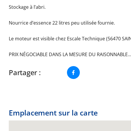
Stockage à l’abri.
Nourrice d’essence 22 litres peu utilisée fournie.
Le moteur est visible chez Escale Technique (56470 SAI
PRIX NÉGOCIABLE DANS LA MESURE DU RAISONNABLE…
Partager :
Emplacement sur la carte