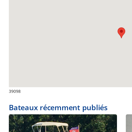
39098
Bateaux récemment publiés