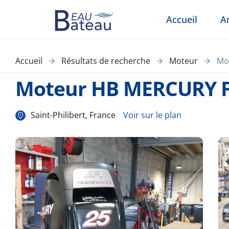
Accueil
A
Accueil
Résultats de recherche
Moteur
Mo
Moteur HB MERCURY F
Saint-Philibert, France
Voir sur le plan