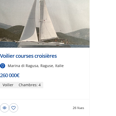
Voilier courses croisières
Marina di Ragusa, Raguse, Italie
260 000€
Voilier
Chambres: 4
26 Vues