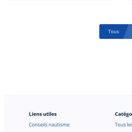
Tous
Liens utiles
Catégo
Conseils nautisme
Tous le