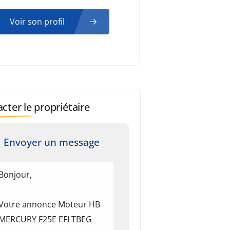
Voir son profil
cter le propriétaire
Envoyer un message