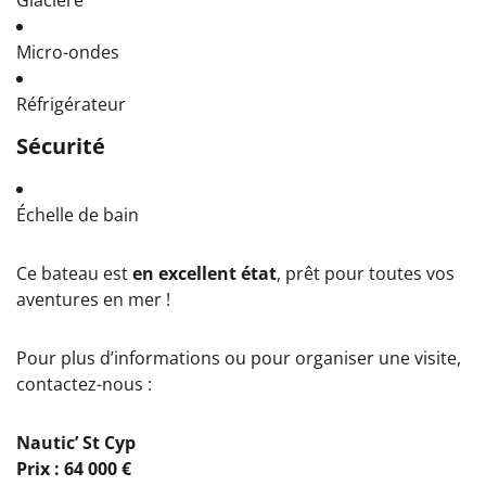
Micro-ondes
Réfrigérateur
Sécurité
Échelle de bain
Ce bateau est
en excellent état
, prêt pour toutes vos
aventures en mer !
Pour plus d’informations ou pour organiser une visite,
contactez-nous :
Nautic’ St Cyp
Prix : 64 000 €