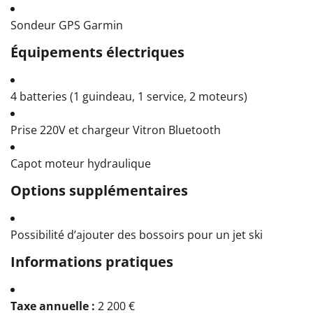
Sondeur GPS Garmin
Équipements électriques
4 batteries (1 guindeau, 1 service, 2 moteurs)
Prise 220V et chargeur Vitron Bluetooth
Capot moteur hydraulique
Options supplémentaires
Possibilité d’ajouter des bossoirs pour un jet ski
Informations pratiques
Taxe annuelle :
2 200 €