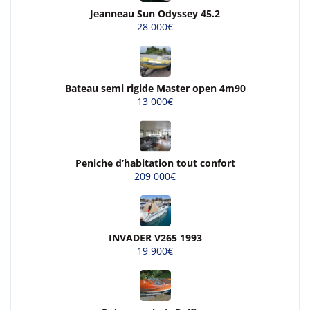
Jeanneau Sun Odyssey 45.2
28 000€
Bateau semi rigide Master open 4m90
13 000€
Peniche d’habitation tout confort
209 000€
INVADER V265 1993
19 900€