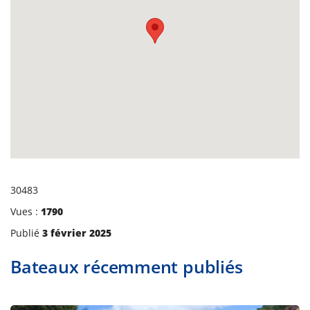
30483
Vues :
1790
Publié
3 février 2025
Bateaux récemment publiés