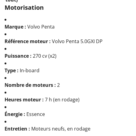
Motorisation
Marque :
Volvo Penta
Référence moteur :
Volvo Penta 5.0GXI DP
Puissance :
270 cv (x2)
Type :
In-board
Nombre de moteurs :
2
Heures moteur :
7 h (en rodage)
Énergie :
Essence
Entretien :
Moteurs neufs, en rodage