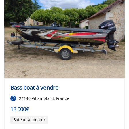
Bass boat à vendre
24140 Villamblard, France
18 000€
Bateau à moteur