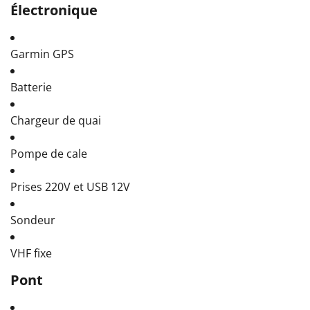
Électronique
Garmin GPS
Batterie
Chargeur de quai
Pompe de cale
Prises 220V et USB 12V
Sondeur
VHF fixe
Pont