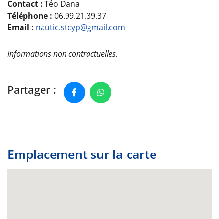
Contact :
Téo Dana
Téléphone :
06.99.21.39.37
Email :
nautic.stcyp@gmail.com
Informations non contractuelles.
Partager :
Emplacement sur la carte