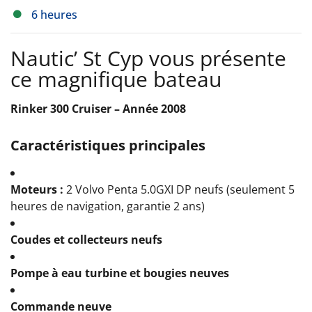
6 heures
Nautic’ St Cyp vous présente
ce magnifique bateau
Rinker 300 Cruiser – Année 2008
Caractéristiques principales
Moteurs :
2 Volvo Penta 5.0GXI DP neufs (seulement 5
heures de navigation, garantie 2 ans)
Coudes et collecteurs neufs
Pompe à eau turbine et bougies neuves
Commande neuve