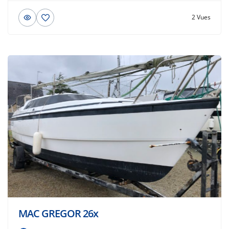
2 Vues
MAC GREGOR 26x