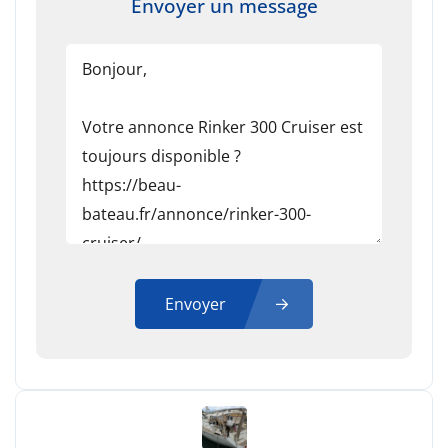
Envoyer un message
Envoyer