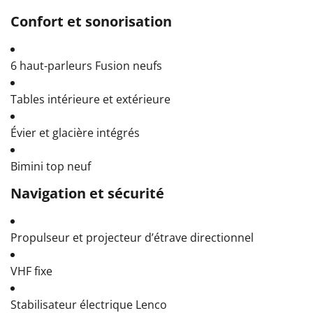
Confort et sonorisation
6 haut-parleurs Fusion neufs
Tables intérieure et extérieure
Évier et glacière intégrés
Bimini top neuf
Navigation et sécurité
Propulseur et projecteur d’étrave directionnel
VHF fixe
Stabilisateur électrique Lenco