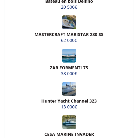
Bateau en bois Delfino
20 500€
MASTERCRAFT MARISTAR 280 SS
62 000€
ZAR FORMENTI 75
38 000€
Hunter Yacht Channel 323
13 000€
CESA MARINE INVADER