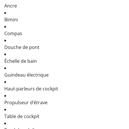
Ancre
Bimini
Compas
Douche de pont
Échelle de bain
Guindeau électrique
Haut-parleurs de cockpit
Propulseur d’étrave
Table de cockpit