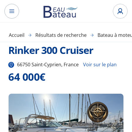
Accueil
Résultats de recherche
Bateau à mote
Rinker 300 Cruiser
66750 Saint-Cyprien, France
Voir sur le plan
64 000€