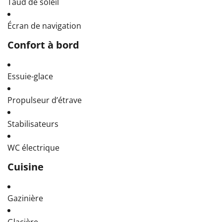
Taud de soleil
Écran de navigation
Confort à bord
Essuie-glace
Propulseur d’étrave
Stabilisateurs
WC électrique
Cuisine
Gazinière
Glacière