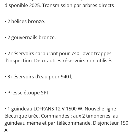
disponible 2025. Transmission par arbres directs
• 2 hélices bronze.
• 2 gouvernails bronze.
• 2 réservoirs carburant pour 740 l avec trappes
d’inspection. Deux autres réservoirs non utilisés
• 3 réservoirs d’eau pour 940 l,
• Presse étoupe SPI
• 1 guindeau LOFRANS 12 V 1500 W. Nouvelle ligne
électrique tirée. Commandes : aux 2 timoneries, au
guindeau même et par télécommande. Disjoncteur 150
A.