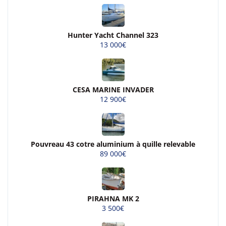
Hunter Yacht Channel 323
13 000€
CESA MARINE INVADER
12 900€
Pouvreau 43 cotre aluminium à quille relevable
89 000€
PIRAHNA MK 2
3 500€