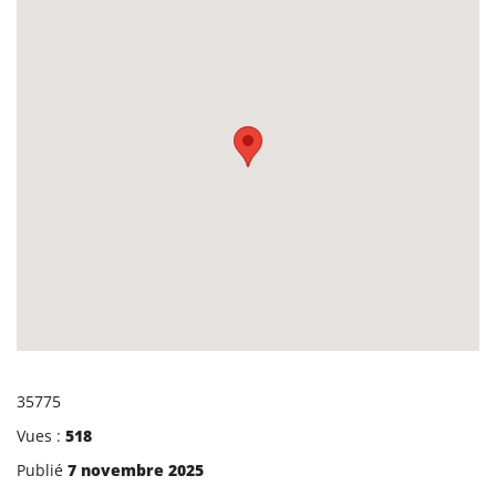
35775
Vues :
518
Publié
7 novembre 2025