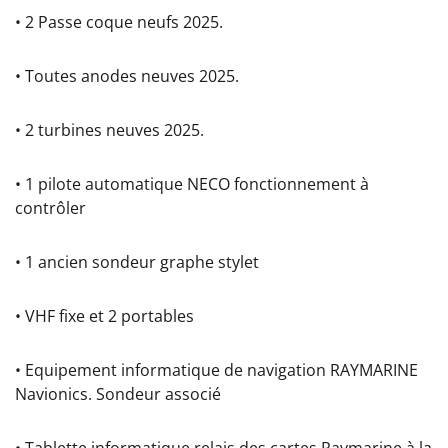
• 2 Passe coque neufs 2025.
• Toutes anodes neuves 2025.
• 2 turbines neuves 2025.
• 1 pilote automatique NECO fonctionnement à
contrôler
• 1 ancien sondeur graphe stylet
• VHF fixe et 2 portables
• Equipement informatique de navigation RAYMARINE
Navionics. Sondeur associé
• Tablette informatique relais des cartes Raymarine à la