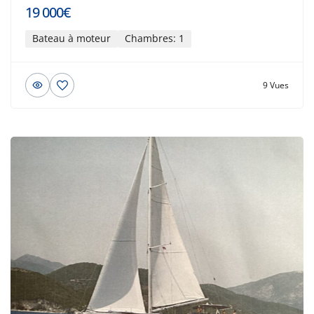
19 000€
Bateau à moteur
Chambres: 1
9 Vues