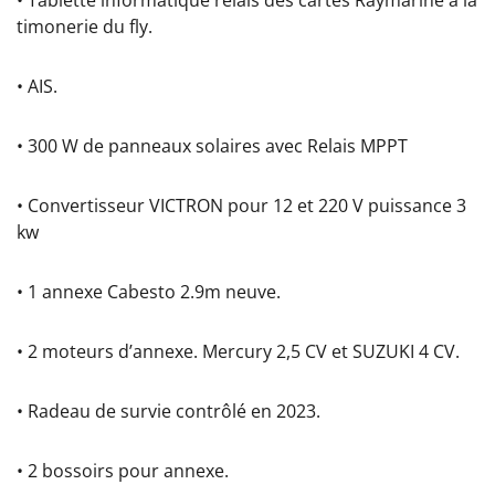
timonerie du fly.
• AIS.
• 300 W de panneaux solaires avec Relais MPPT
• Convertisseur VICTRON pour 12 et 220 V puissance 3
kw
• 1 annexe Cabesto 2.9m neuve.
• 2 moteurs d’annexe. Mercury 2,5 CV et SUZUKI 4 CV.
• Radeau de survie contrôlé en 2023.
• 2 bossoirs pour annexe.