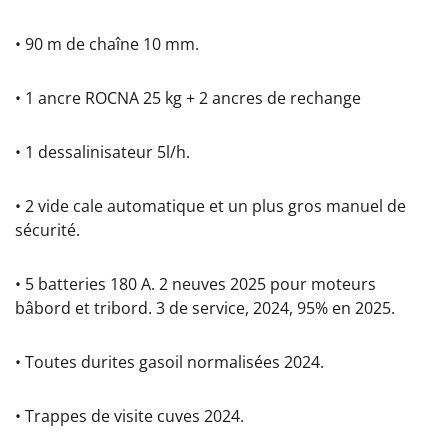
• 90 m de chaîne 10 mm.
• 1 ancre ROCNA 25 kg + 2 ancres de rechange
• 1 dessalinisateur 5l/h.
• 2 vide cale automatique et un plus gros manuel de
sécurité.
• 5 batteries 180 A. 2 neuves 2025 pour moteurs
bâbord et tribord. 3 de service, 2024, 95% en 2025.
• Toutes durites gasoil normalisées 2024.
• Trappes de visite cuves 2024.