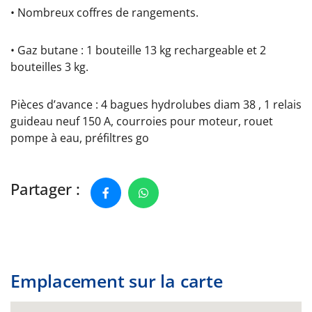
• Nombreux coffres de rangements.
• Gaz butane : 1 bouteille 13 kg rechargeable et 2
bouteilles 3 kg.
Pièces d’avance : 4 bagues hydrolubes diam 38 , 1 relais
guideau neuf 150 A, courroies pour moteur, rouet
pompe à eau, préfiltres go
Partager :
Emplacement sur la carte