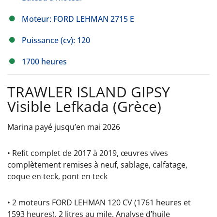
Moteur: FORD LEHMAN 2715 E
Puissance (cv): 120
1700 heures
TRAWLER ISLAND GIPSY
Visible Lefkada (Grèce)
Marina payé jusqu’en mai 2026
• Refit complet de 2017 à 2019, œuvres vives
complètement remises à neuf, sablage, calfatage,
coque en teck, pont en teck
• 2 moteurs FORD LEHMAN 120 CV (1761 heures et
1593 heures), 2 litres au mile. Analyse d’huile