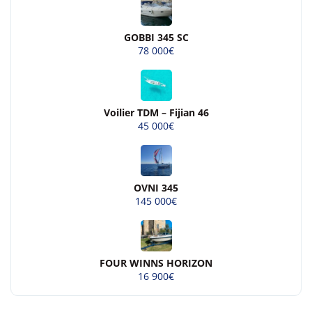
GOBBI 345 SC
78 000€
Voilier TDM – Fijian 46
45 000€
OVNI 345
145 000€
FOUR WINNS HORIZON
16 900€