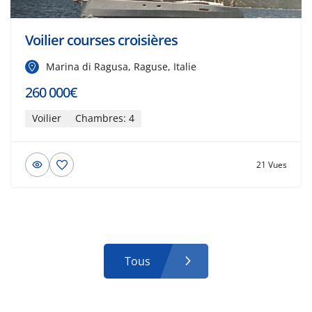
Voilier courses croisières
Marina di Ragusa, Raguse, Italie
260 000€
Voilier
Chambres: 4
21 Vues
Tous