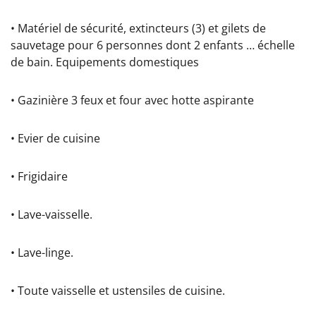
• Matériel de sécurité, extincteurs (3) et gilets de
sauvetage pour 6 personnes dont 2 enfants … échelle
de bain. Equipements domestiques
• Gazinière 3 feux et four avec hotte aspirante
• Evier de cuisine
• Frigidaire
• Lave-vaisselle.
• Lave-linge.
• Toute vaisselle et ustensiles de cuisine.