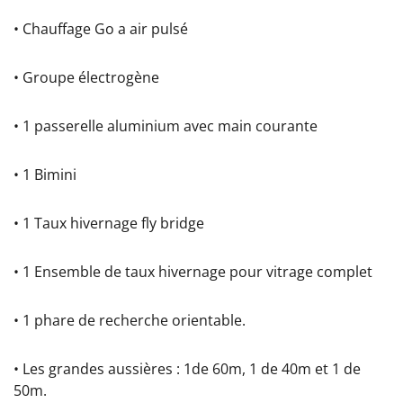
• Chauffage Go a air pulsé
• Groupe électrogène
• 1 passerelle aluminium avec main courante
• 1 Bimini
• 1 Taux hivernage fly bridge
• 1 Ensemble de taux hivernage pour vitrage complet
• 1 phare de recherche orientable.
• Les grandes aussières : 1de 60m, 1 de 40m et 1 de
50m.