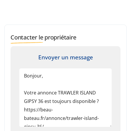
Contacter le propriétaire
Envoyer un message