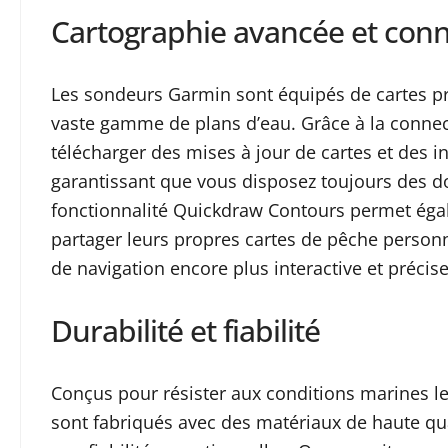
Cartographie avancée et conn
Les sondeurs Garmin sont équipés de cartes pr
vaste gamme de plans d’eau. Grâce à la connectiv
télécharger des mises à jour de cartes et des 
garantissant que vous disposez toujours des do
fonctionnalité Quickdraw Contours permet égal
partager leurs propres cartes de pêche personn
de navigation encore plus interactive et précise
Durabilité et fiabilité
Conçus pour résister aux conditions marines le
sont fabriqués avec des matériaux de haute qual