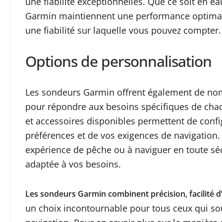
une fiabilité exceptionnelles. Que ce soit en e
Garmin maintiennent une performance optimale
une fiabilité sur laquelle vous pouvez compter.
Options de personnalisation
Les sondeurs Garmin offrent également de no
pour répondre aux besoins spécifiques de chaqu
et accessoires disponibles permettent de confi
préférences et de vos exigences de navigation.
expérience de pêche ou à naviguer en toute sé
adaptée à vos besoins.
Les sondeurs Garmin combinent précision, facilité d’
un choix incontournable pour tous ceux qui so