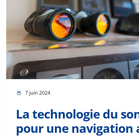
7 juin 2024
La technologie du s
pour une navigation