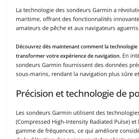
La technologie des sondeurs Garmin a révoluti
maritime, offrant des fonctionnalités innovant
amateurs de pêche et aux navigateurs aguerris
Découvrez dès maintenant comment la technologie
En int
transformer votre expérience de navigation.
sondeurs Garmin fournissent des données préci
sous-marins, rendant la navigation plus sûre et
Précision et technologie de p
Les sondeurs Garmin utilisent des technologies
(Compressed High-Intensity Radiated Pulse) et 
gamme de fréquences, ce qui améliore considér