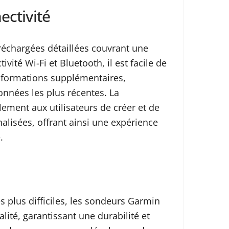
ectivité
échargées détaillées couvrant une
ité Wi-Fi et Bluetooth, il est facile de
informations supplémentaires,
nnées les plus récentes. La
ement aux utilisateurs de créer et de
alisées, offrant ainsi une expérience
.
s plus difficiles, les sondeurs Garmin
ité, garantissant une durabilité et