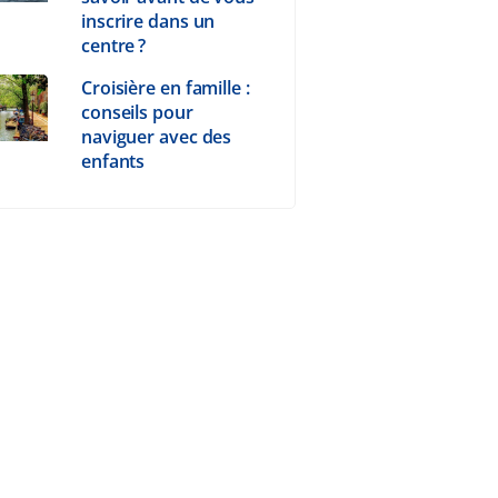
inscrire dans un
centre ?
Croisière en famille :
conseils pour
naviguer avec des
enfants