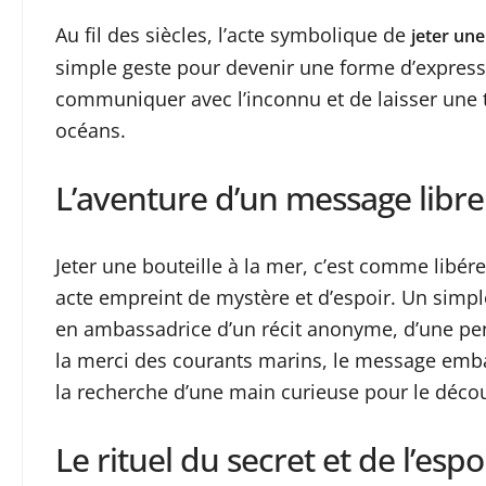
Au fil des siècles, l’acte symbolique de
jeter une
simple geste pour devenir une forme d’expres
communiquer avec l’inconnu et de laisser une 
océans.
L’aventure d’un message libre 
Jeter une bouteille à la mer, c’est comme libé
acte empreint de mystère et d’espoir. Un simpl
en ambassadrice d’un récit anonyme, d’une pe
la merci des courants marins, le message emb
la recherche d’une main curieuse pour le décou
Le rituel du secret et de l’espoi