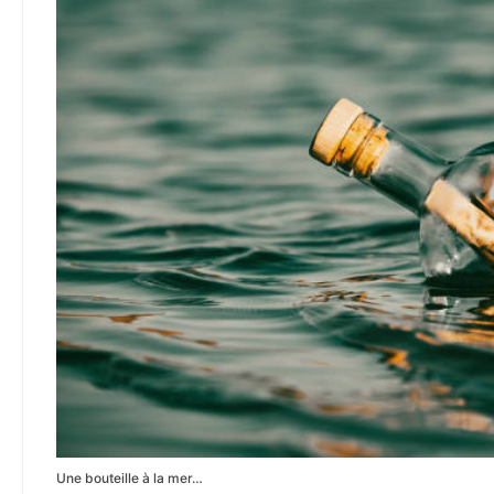
Une bouteille à la mer…