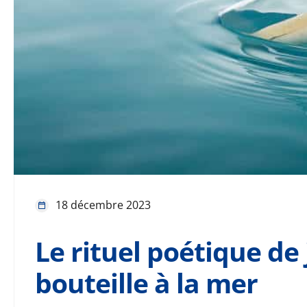
18 décembre 2023
Le rituel poétique de
bouteille à la mer