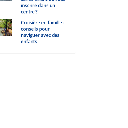
inscrire dans un
centre ?
Croisière en famille :
conseils pour
naviguer avec des
enfants