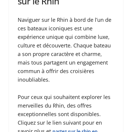
sur le Rhin
Naviguer sur le Rhin à bord de l’un de
ces bateaux iconiques est une
expérience unique qui combine luxe,
culture et découverte. Chaque bateau
a son propre caractère et charme,
mais tous partagent un engagement
commun à offrir des croisières
inoubliables.
Pour ceux qui souhaitent explorer les
merveilles du Rhin, des offres
exceptionnelles sont disponibles.
Cliquez sur le lien suivant pour en
savoir plus et
partez sur le rhin en