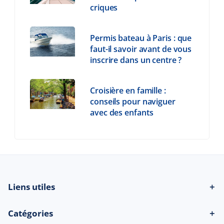
criques
Permis bateau à Paris : que
faut-il savoir avant de vous
inscrire dans un centre ?
Croisière en famille :
conseils pour naviguer
avec des enfants
Liens utiles
＋
Catégories
＋