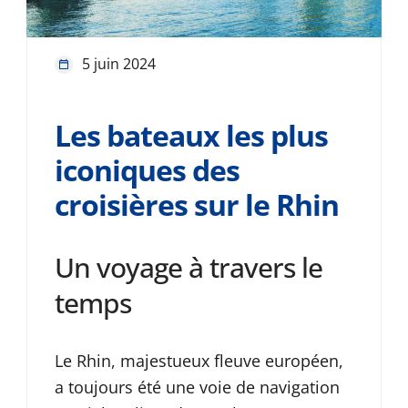
5 juin 2024
Les bateaux les plus
iconiques des
croisières sur le Rhin
Un voyage à travers le
temps
Le Rhin, majestueux fleuve européen,
a toujours été une voie de navigation