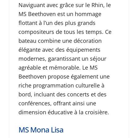
Naviguant avec grâce sur le Rhin, le
MS Beethoven est un hommage
flottant à l’un des plus grands
compositeurs de tous les temps. Ce
bateau combine une décoration
élégante avec des équipements
modernes, garantissant un séjour
agréable et mémorable. Le MS
Beethoven propose également une
riche programmation culturelle à
bord, incluant des concerts et des
conférences, offrant ainsi une
dimension éducative à la croisière.
MS Mona Lisa