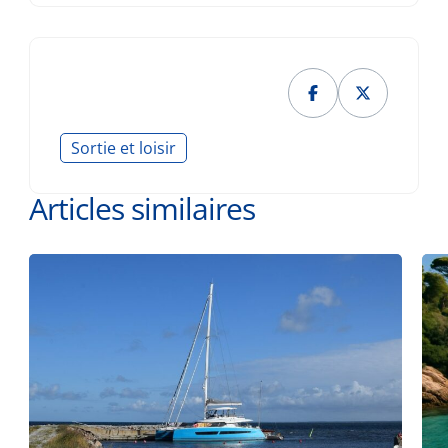
Sortie et loisir
Articles similaires