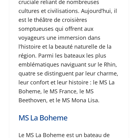
cruciale reliant de nombreuses
cultures et civilisations. Aujourd’hui, il
est le théâtre de croisières
somptueuses qui offrent aux
voyageurs une immersion dans
l’histoire et la beauté naturelle de la
région. Parmi les bateaux les plus
emblématiques naviguant sur le Rhin,
quatre se distinguent par leur charme,
leur confort et leur histoire : le MS La
Boheme, le MS France, le MS
Beethoven, et le MS Mona Lisa.
MS La Boheme
Le MS La Boheme est un bateau de