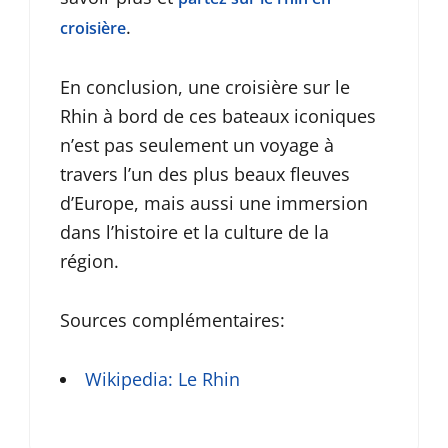
.
croisière
En conclusion, une croisière sur le
Rhin à bord de ces bateaux iconiques
n’est pas seulement un voyage à
travers l’un des plus beaux fleuves
d’Europe, mais aussi une immersion
dans l’histoire et la culture de la
région.
Sources complémentaires:
Wikipedia: Le Rhin