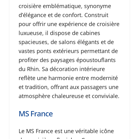
croisière emblématique, synonyme
d’élégance et de confort. Construit
pour offrir une expérience de croisière
luxueuse, il dispose de cabines
spacieuses, de salons élégants et de
vastes ponts extérieurs permettant de
profiter des paysages époustouflants
du Rhin. Sa décoration intérieure
reflète une harmonie entre modernité
et tradition, offrant aux passagers une
atmosphère chaleureuse et conviviale.
MS France
Le MS France est une véritable icône