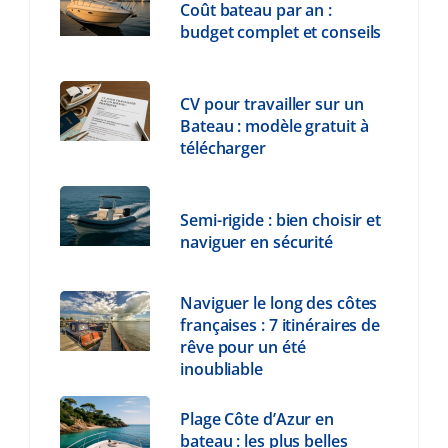
Coût bateau par an :
budget complet et conseils
CV pour travailler sur un
Bateau : modèle gratuit à
télécharger
Semi-rigide : bien choisir et
naviguer en sécurité
Naviguer le long des côtes
françaises : 7 itinéraires de
rêve pour un été
inoubliable
Plage Côte d’Azur en
bateau : les plus belles