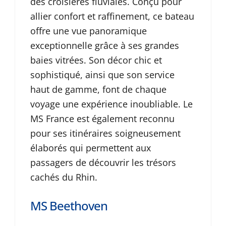
des croisières fluviales. Conçu pour
allier confort et raffinement, ce bateau
offre une vue panoramique
exceptionnelle grâce à ses grandes
baies vitrées. Son décor chic et
sophistiqué, ainsi que son service
haut de gamme, font de chaque
voyage une expérience inoubliable. Le
MS France est également reconnu
pour ses itinéraires soigneusement
élaborés qui permettent aux
passagers de découvrir les trésors
cachés du Rhin.
MS Beethoven