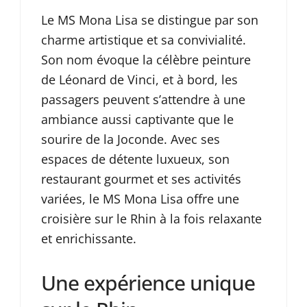
Le MS Mona Lisa se distingue par son
charme artistique et sa convivialité.
Son nom évoque la célèbre peinture
de Léonard de Vinci, et à bord, les
passagers peuvent s’attendre à une
ambiance aussi captivante que le
sourire de la Joconde. Avec ses
espaces de détente luxueux, son
restaurant gourmet et ses activités
variées, le MS Mona Lisa offre une
croisière sur le Rhin à la fois relaxante
et enrichissante.
Une expérience unique