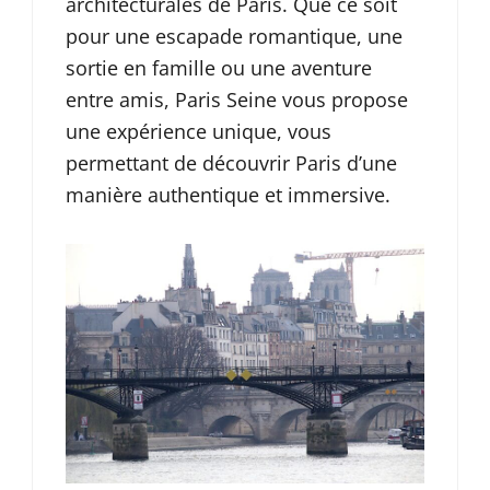
architecturales de Paris. Que ce soit
pour une escapade romantique, une
sortie en famille ou une aventure
entre amis, Paris Seine vous propose
une expérience unique, vous
permettant de découvrir Paris d’une
manière authentique et immersive.