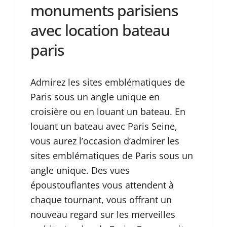
monuments parisiens
avec location bateau
paris
Admirez les sites emblématiques de
Paris sous un angle unique en
croisière ou en louant un bateau. En
louant un bateau avec Paris Seine,
vous aurez l’occasion d’admirer les
sites emblématiques de Paris sous un
angle unique. Des vues
époustouflantes vous attendent à
chaque tournant, vous offrant un
nouveau regard sur les merveilles