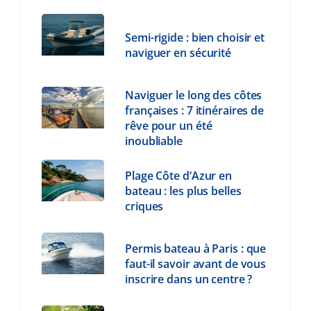
Semi-rigide : bien choisir et
naviguer en sécurité
Naviguer le long des côtes
françaises : 7 itinéraires de
rêve pour un été
inoubliable
Plage Côte d’Azur en
bateau : les plus belles
criques
Permis bateau à Paris : que
faut-il savoir avant de vous
inscrire dans un centre ?