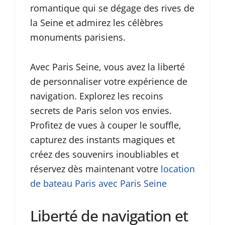
romantique qui se dégage des rives de
la Seine et admirez les célèbres
monuments parisiens.
Avec Paris Seine, vous avez la liberté
de personnaliser votre expérience de
navigation. Explorez les recoins
secrets de Paris selon vos envies.
Profitez de vues à couper le souffle,
capturez des instants magiques et
créez des souvenirs inoubliables et
réservez dès maintenant votre
location
de bateau Paris avec Paris Seine
Liberté de navigation et