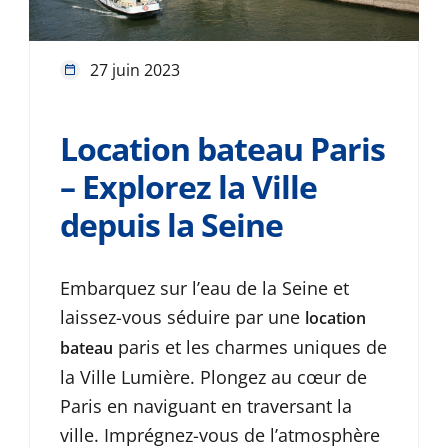
27 juin 2023
Location bateau Paris
– Explorez la Ville
depuis la Seine
Embarquez sur l’eau de la Seine et
laissez-vous séduire par une
location
paris et les charmes uniques de
bateau
la Ville Lumière. Plongez au cœur de
Paris en naviguant en traversant la
ville. Imprégnez-vous de l’atmosphère