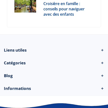
Croisière en famille :
conseils pour naviguer
avec des enfants
Liens utiles
＋
Catégories
＋
Blog
＋
Informations
＋