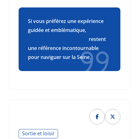
Si vous préférez une expérience
guidée et emblématique,
les
bateaux-mouches à Paris
restent
une référence incontournable
pour naviguer sur la Seine.
Sortie et loisir