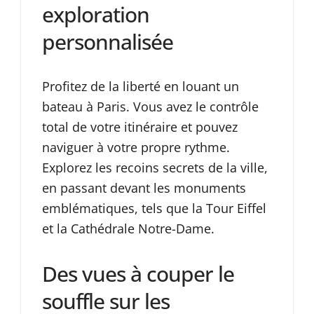
exploration
personnalisée
Profitez de la liberté en louant un
bateau à Paris. Vous avez le contrôle
total de votre itinéraire et pouvez
naviguer à votre propre rythme.
Explorez les recoins secrets de la ville,
en passant devant les monuments
emblématiques, tels que la Tour Eiffel
et la Cathédrale Notre-Dame.
Des vues à couper le
souffle sur les