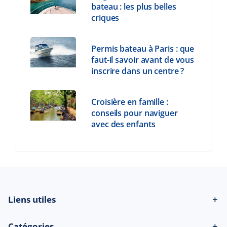
bateau : les plus belles
criques
Permis bateau à Paris : que
faut-il savoir avant de vous
inscrire dans un centre ?
Croisière en famille :
conseils pour naviguer
avec des enfants
Liens utiles
＋
Catégories
＋