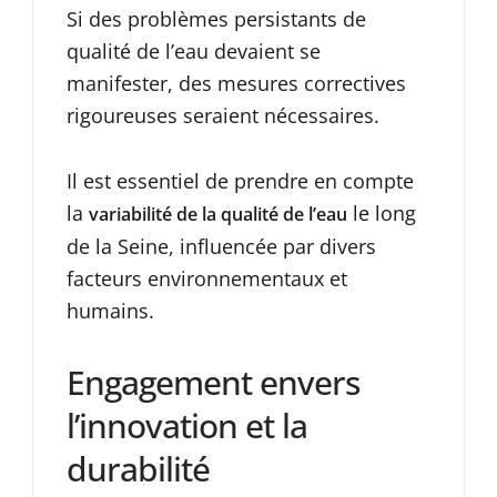
Si des problèmes persistants de
qualité de l’eau devaient se
manifester, des mesures correctives
rigoureuses seraient nécessaires.
Il est essentiel de prendre en compte
la
le long
variabilité de la qualité de l’eau
de la Seine, influencée par divers
facteurs environnementaux et
humains.
Engagement envers
l’innovation et la
durabilité