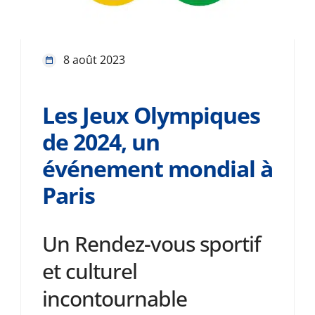
8 août 2023
Les Jeux Olympiques
de 2024, un
événement mondial à
Paris
Un Rendez-vous sportif
et culturel
incontournable