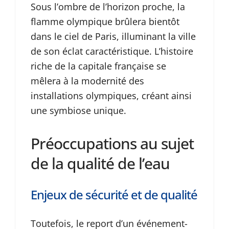
Sous l’ombre de l’horizon proche, la
flamme olympique brûlera bientôt
dans le ciel de Paris, illuminant la ville
de son éclat caractéristique. L’histoire
riche de la capitale française se
mêlera à la modernité des
installations olympiques, créant ainsi
une symbiose unique.
Préoccupations au sujet
de la qualité de l’eau
Enjeux de sécurité et de qualité
Toutefois, le report d’un événement-