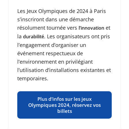
Les Jeux Olympiques de 2024 à Paris
s’inscriront dans une démarche
résolument tournée vers
et
l’innovation
la
. Les organisateurs ont pris
durabilité
l’engagement d’organiser un
événement respectueux de
l’environnement en privilégiant
l’utilisation d’installations existantes et
temporaires.
Plus d’infos sur les jeux
Olympiques 2024, réservez vos
billets