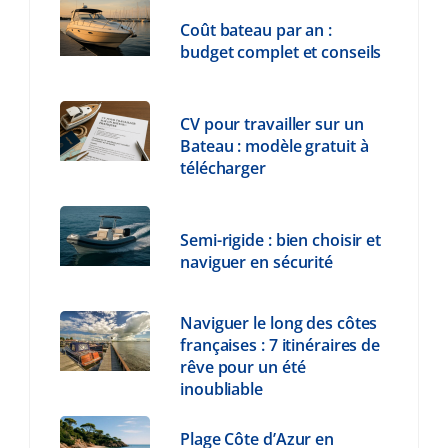
Coût bateau par an :
budget complet et conseils
CV pour travailler sur un
Bateau : modèle gratuit à
télécharger
Semi-rigide : bien choisir et
naviguer en sécurité
Naviguer le long des côtes
françaises : 7 itinéraires de
rêve pour un été
inoubliable
Plage Côte d’Azur en