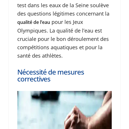
test dans les eaux de la Seine soulève
des questions légitimes concernant la
pour les Jeux
qualité de l’eau
Olympiques. La qualité de l’eau est
cruciale pour le bon déroulement des
compétitions aquatiques et pour la
santé des athlètes.
Nécessité de mesures
correctives