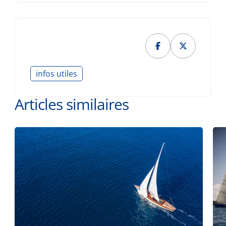
infos utiles
Articles similaires