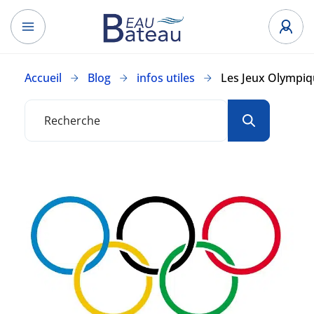
Accueil
Blog
infos utiles
Les Jeux Olympiq