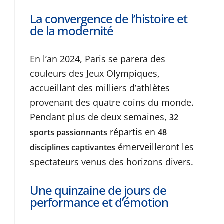
La convergence de l’histoire et
de la modernité
En l’an 2024, Paris se parera des
couleurs des Jeux Olympiques,
accueillant des milliers d’athlètes
provenant des quatre coins du monde.
Pendant plus de deux semaines,
32
répartis en
sports passionnants
48
émerveilleront les
disciplines captivantes
spectateurs venus des horizons divers.
Une quinzaine de jours de
performance et d’émotion