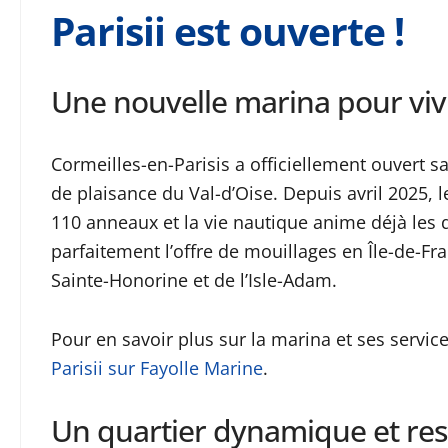
Parisii est ouverte !
Une nouvelle marina pour viv
Cormeilles-en-Parisis a officiellement ouvert sa
de plaisance du Val-d’Oise. Depuis avril 2025, 
110 anneaux et la vie nautique anime déjà les
parfaitement l’offre de mouillages en Île-de-Fr
Sainte-Honorine et de l’Isle-Adam.
Pour en savoir plus sur la marina et ses servic
Parisii sur Fayolle Marine
.
Un quartier dynamique et re