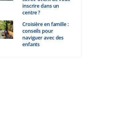
inscrire dans un
centre ?
Croisière en famille :
conseils pour
naviguer avec des
enfants