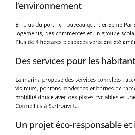
l’environnement
En plus du port, le nouveau quartier Seine Par
logements, des commerces et un groupe scolaire
Plus de 4 hectares d’espaces verts ont été amé
Des services pour les habitants
La marina propose des services complets : acc
visiteurs, pontons modernes et bornes de racc
mobilité douce avec des pistes cyclables et une
Cormeilles à Sartrouville.
Un projet éco-responsable et