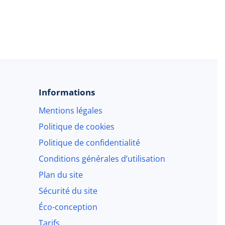
Informations
Mentions légales
Politique de cookies
Politique de confidentialité
Conditions générales d’utilisation
Plan du site
Sécurité du site
Éco-conception
Tarifs