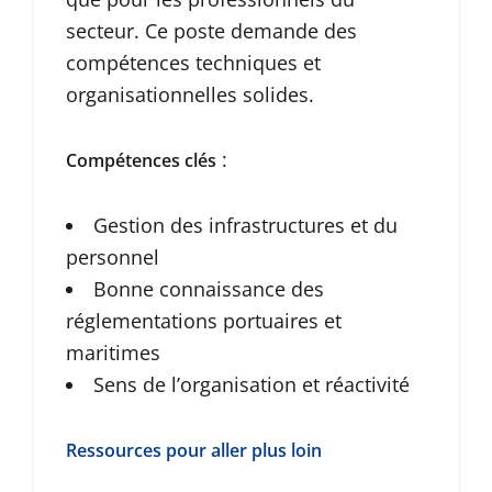
secteur. Ce poste demande des
compétences techniques et
organisationnelles solides.
:
Compétences clés
Gestion des infrastructures et du
personnel
Bonne connaissance des
réglementations portuaires et
maritimes
Sens de l’organisation et réactivité
Ressources pour aller plus loin