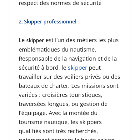
respect des normes de sécurité
2. Skipper professionnel
Le
est l’un des métiers les plus
skipper
emblématiques du nautisme.
Responsable de la navigation et de la
sécurité à bord, le
skipper
peut
travailler sur des voiliers privés ou des
bateaux de charter. Les missions sont
variées : croisières touristiques,
traversées longues, ou gestion de
l’équipage. Avec la montée du
tourisme nautique, les skippers
qualifiés sont très recherchés,