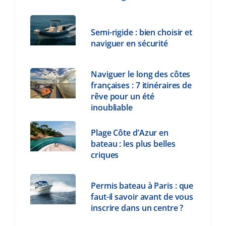
Semi-rigide : bien choisir et
naviguer en sécurité
Naviguer le long des côtes
françaises : 7 itinéraires de
rêve pour un été
inoubliable
Plage Côte d’Azur en
bateau : les plus belles
criques
Permis bateau à Paris : que
faut-il savoir avant de vous
inscrire dans un centre ?