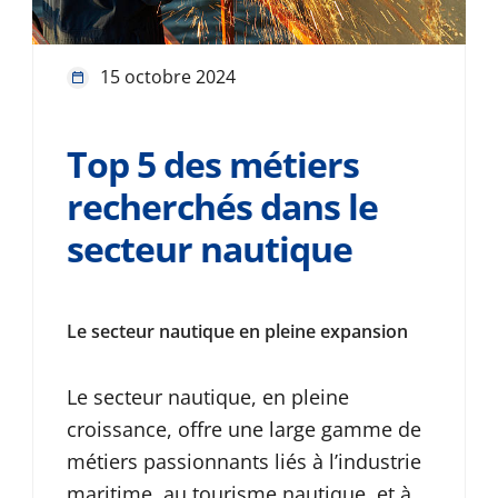
15 octobre 2024
Top 5 des métiers
recherchés dans le
secteur nautique
Le secteur nautique en pleine expansion
Le secteur nautique, en pleine
croissance, offre une large gamme de
métiers passionnants liés à l’industrie
maritime, au tourisme nautique, et à