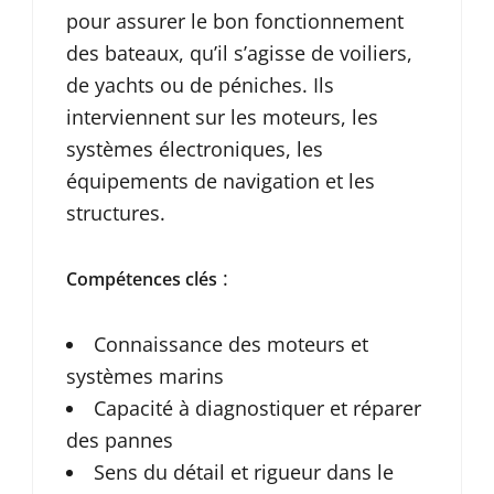
pour assurer le bon fonctionnement
des bateaux, qu’il s’agisse de voiliers,
de yachts ou de péniches. Ils
interviennent sur les moteurs, les
systèmes électroniques, les
équipements de navigation et les
structures.
:
Compétences clés
Connaissance des moteurs et
systèmes marins
Capacité à diagnostiquer et réparer
des pannes
Sens du détail et rigueur dans le