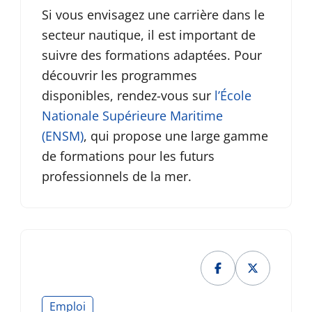
Si vous envisagez une carrière dans le
secteur nautique, il est important de
suivre des formations adaptées. Pour
découvrir les programmes
disponibles, rendez-vous sur
l’École
Nationale Supérieure Maritime
(ENSM)
, qui propose une large gamme
de formations pour les futurs
professionnels de la mer.
Emploi