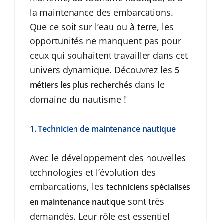
la maintenance des embarcations.
Que ce soit sur l’eau ou à terre, les
opportunités ne manquent pas pour
ceux qui souhaitent travailler dans cet
univers dynamique. Découvrez les
5
dans le
métiers les plus recherchés
domaine du nautisme !
1. Technicien de maintenance nautique
Avec le développement des nouvelles
technologies et l’évolution des
embarcations, les
techniciens spécialisés
sont très
en maintenance nautique
demandés. Leur rôle est essentiel