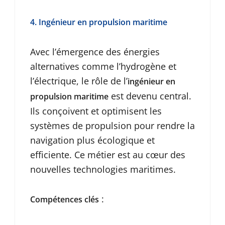
4. Ingénieur en propulsion maritime
Avec l’émergence des énergies
alternatives comme l’hydrogène et
l’électrique, le rôle de l’
ingénieur en
est devenu central.
propulsion maritime
Ils conçoivent et optimisent les
systèmes de propulsion pour rendre la
navigation plus écologique et
efficiente. Ce métier est au cœur des
nouvelles technologies maritimes.
:
Compétences clés