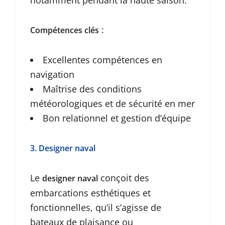
notamment pendant la haute saison.
:
Compétences clés
Excellentes compétences en
navigation
Maîtrise des conditions
météorologiques et de sécurité en mer
Bon relationnel et gestion d’équipe
3. Designer naval
Le
conçoit des
designer naval
embarcations esthétiques et
fonctionnelles, qu’il s’agisse de
bateaux de plaisance ou