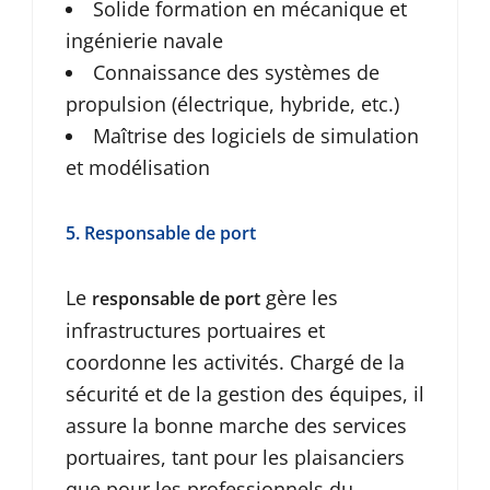
Solide formation en mécanique et
ingénierie navale
Connaissance des systèmes de
propulsion (électrique, hybride, etc.)
Maîtrise des logiciels de simulation
et modélisation
5. Responsable de port
Le
gère les
responsable de port
infrastructures portuaires et
coordonne les activités. Chargé de la
sécurité et de la gestion des équipes, il
assure la bonne marche des services
portuaires, tant pour les plaisanciers
que pour les professionnels du