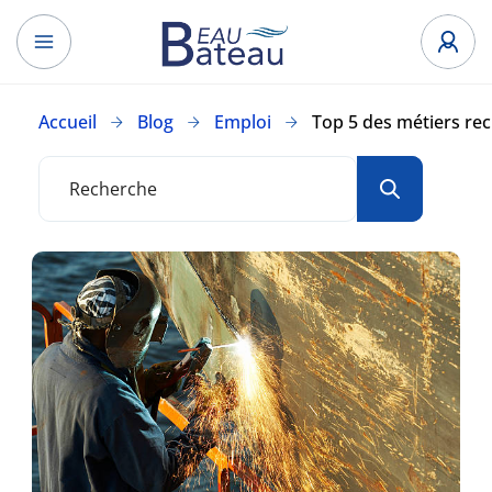
Accueil
Blog
Emploi
Top 5 des métiers re