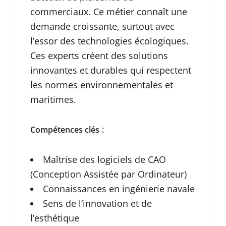
commerciaux. Ce métier connaît une
demande croissante, surtout avec
l’essor des technologies écologiques.
Ces experts créent des solutions
innovantes et durables qui respectent
les normes environnementales et
maritimes.
:
Compétences clés
Maîtrise des logiciels de CAO
(Conception Assistée par Ordinateur)
Connaissances en ingénierie navale
Sens de l’innovation et de
l’esthétique