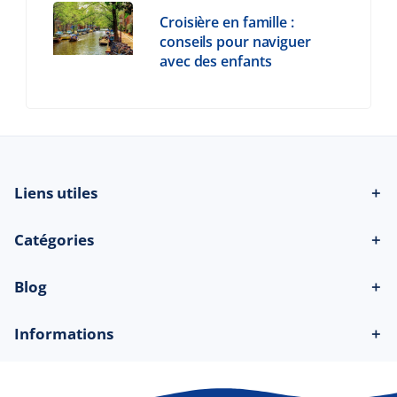
Croisière en famille :
conseils pour naviguer
avec des enfants
Liens utiles
＋
Catégories
＋
Blog
＋
Informations
＋