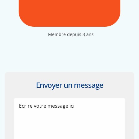
Membre depuis 3 ans
Envoyer un message