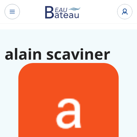
alain scaviner