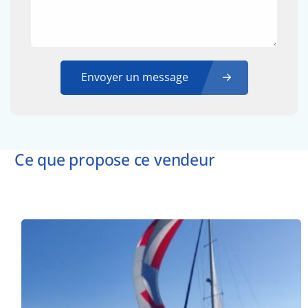
Envoyer un message
Ce que propose ce vendeur