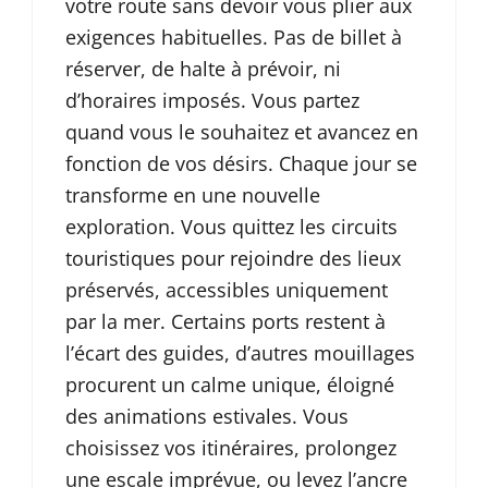
votre route sans devoir vous plier aux
exigences habituelles. Pas de billet à
réserver, de halte à prévoir, ni
d’horaires imposés. Vous partez
quand vous le souhaitez et avancez en
fonction de vos désirs. Chaque jour se
transforme en une nouvelle
exploration. Vous quittez les circuits
touristiques pour rejoindre des lieux
préservés, accessibles uniquement
par la mer. Certains ports restent à
l’écart des guides, d’autres mouillages
procurent un calme unique, éloigné
des animations estivales. Vous
choisissez vos itinéraires, prolongez
une escale imprévue, ou levez l’ancre