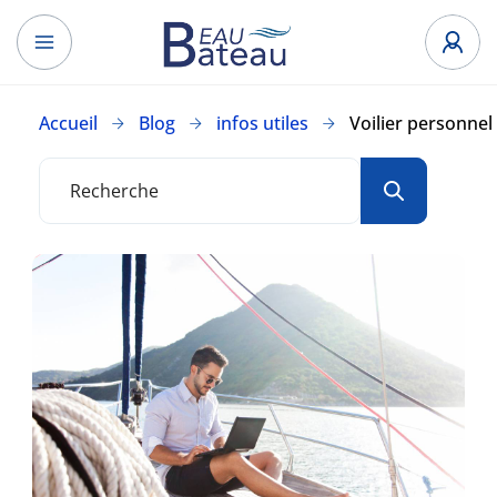
Accueil
Blog
infos utiles
Voilier personnel