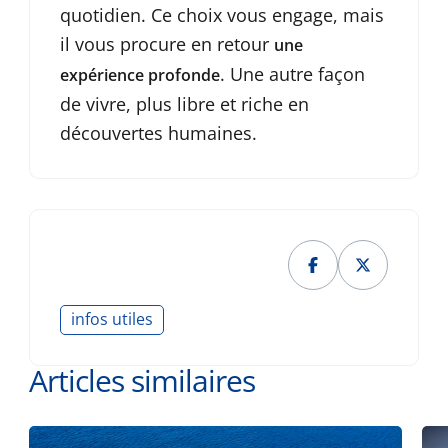
quotidien. Ce choix vous engage, mais
il vous procure en retour
une
. Une autre façon
expérience profonde
de vivre, plus libre et riche en
découvertes humaines.
infos utiles
Articles similaires