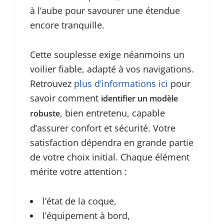
à l’aube pour savourer une étendue
encore tranquille.
Cette souplesse exige néanmoins un
voilier fiable, adapté à vos navigations.
Retrouvez
plus d’informations ici
pour
savoir comment
identifier un modèle
, bien entretenu, capable
robuste
d’assurer confort et sécurité. Votre
satisfaction dépendra en grande partie
de votre choix initial. Chaque élément
mérite votre attention :
l’état de la coque,
l’équipement à bord,