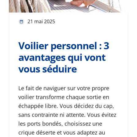
21 mai 2025
Voilier personnel : 3
avantages qui vont
vous séduire
Le fait de naviguer sur votre propre
voilier transforme chaque sortie en
échappée libre. Vous décidez du cap,
sans contrainte ni attente. Vous évitez
les ports bondés, choisissez une
crique déserte et vous adaptez au