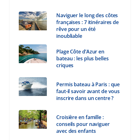
Naviguer le long des côtes
françaises : 7 itinéraires de
rêve pour un été
inoubliable
Plage Côte d’Azur en
bateau : les plus belles
criques
Permis bateau à Paris : que
faut-il savoir avant de vous
inscrire dans un centre ?
Croisière en famille :
conseils pour naviguer
avec des enfants