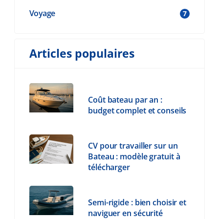
Voyage
7
Articles populaires
Coût bateau par an :
budget complet et conseils
CV pour travailler sur un
Bateau : modèle gratuit à
télécharger
Semi-rigide : bien choisir et
naviguer en sécurité