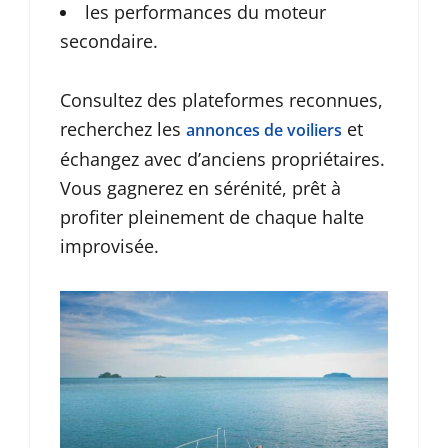
les performances du moteur
secondaire.
Consultez des plateformes reconnues,
recherchez les
et
annonces de voiliers
échangez avec d’anciens propriétaires.
Vous gagnerez en sérénité, prêt à
profiter pleinement de chaque halte
improvisée.