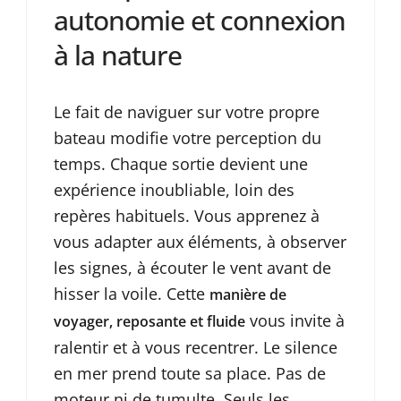
autonomie et connexion
à la nature
Le fait de naviguer sur votre propre
bateau modifie votre perception du
temps. Chaque sortie devient une
expérience inoubliable, loin des
repères habituels. Vous apprenez à
vous adapter aux éléments, à observer
les signes, à écouter le vent avant de
hisser la voile. Cette
manière de
vous invite à
voyager, reposante et fluide
ralentir et à vous recentrer. Le silence
en mer prend toute sa place. Pas de
moteur ni de tumulte. Seuls les