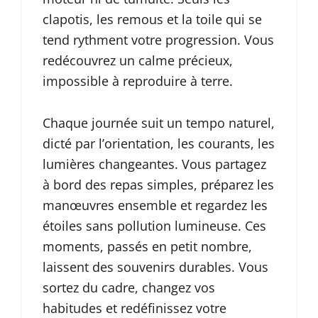
clapotis, les remous et la toile qui se
tend rythment votre progression. Vous
redécouvrez un calme précieux,
impossible à reproduire à terre.
Chaque journée suit un tempo naturel,
dicté par l’orientation, les courants, les
lumières changeantes. Vous partagez
à bord des repas simples, préparez les
manœuvres ensemble et regardez les
étoiles sans pollution lumineuse. Ces
moments, passés en petit nombre,
laissent des souvenirs durables. Vous
sortez du cadre, changez vos
habitudes et redéfinissez votre