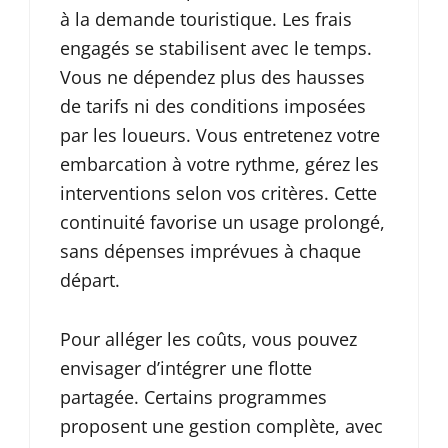
à la demande touristique. Les frais
engagés se stabilisent avec le temps.
Vous ne dépendez plus des hausses
de tarifs ni des conditions imposées
par les loueurs. Vous entretenez votre
embarcation à votre rythme, gérez les
interventions selon vos critères. Cette
continuité favorise un usage prolongé,
sans dépenses imprévues à chaque
départ.
Pour alléger les coûts, vous pouvez
envisager d’intégrer une flotte
partagée. Certains programmes
proposent une gestion complète, avec