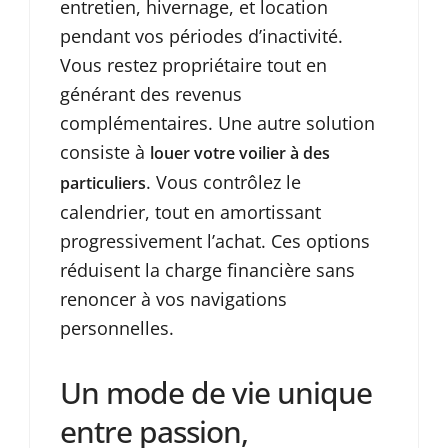
entretien, hivernage, et location
pendant vos périodes d’inactivité.
Vous restez propriétaire tout en
générant des revenus
complémentaires. Une autre solution
consiste à
louer votre voilier à des
. Vous contrôlez le
particuliers
calendrier, tout en amortissant
progressivement l’achat. Ces options
réduisent la charge financière sans
renoncer à vos navigations
personnelles.
Un mode de vie unique
entre passion,