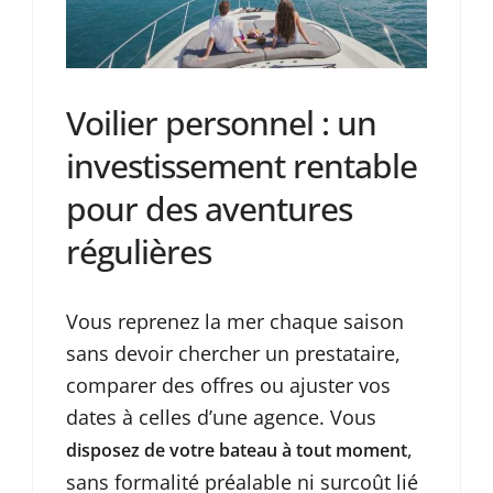
Voilier personnel : un
investissement rentable
pour des aventures
régulières
Vous reprenez la mer chaque saison
sans devoir chercher un prestataire,
comparer des offres ou ajuster vos
dates à celles d’une agence. Vous
,
disposez de votre bateau à tout moment
sans formalité préalable ni surcoût lié