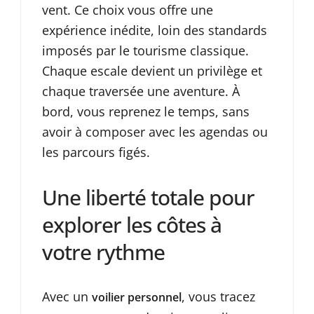
vent. Ce choix vous offre une
expérience inédite, loin des standards
imposés par le tourisme classique.
Chaque escale devient un privilège et
chaque traversée une aventure. À
bord, vous reprenez le temps, sans
avoir à composer avec les agendas ou
les parcours figés.
Une liberté totale pour
explorer les côtes à
votre rythme
Avec un
, vous tracez
voilier personnel