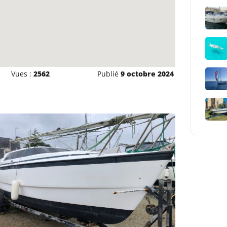
Vues :
2562
Publié
9 octobre 2024