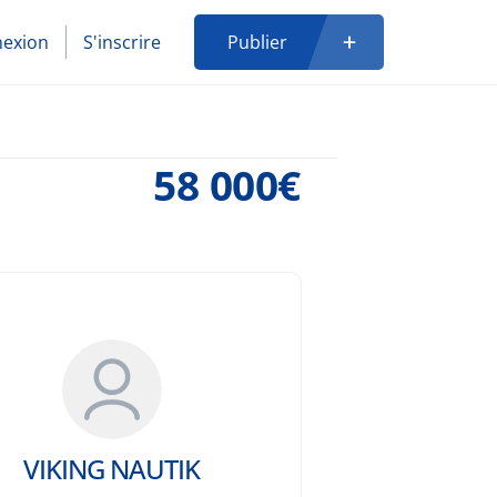
exion
S'inscrire
Publier
58 000€
VIKING NAUTIK