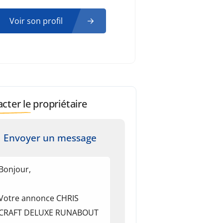
Voir son profil
cter le propriétaire
Envoyer un message