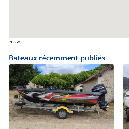
26658
Bateaux récemment publiés