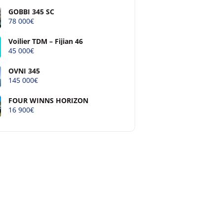
GOBBI 345 SC
78 000€
Voilier TDM – Fijian 46
45 000€
OVNI 345
145 000€
FOUR WINNS HORIZON
16 900€