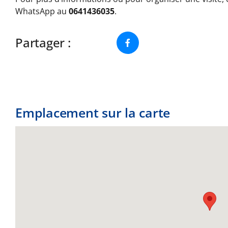
WhatsApp au
0641436035
.
Partager :
Emplacement sur la carte