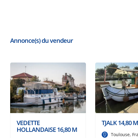
Annonce(s) du vendeur
VEDETTE
TJALK 14,80 M
HOLLANDAISE 16,80 M
Toulouse, Fr