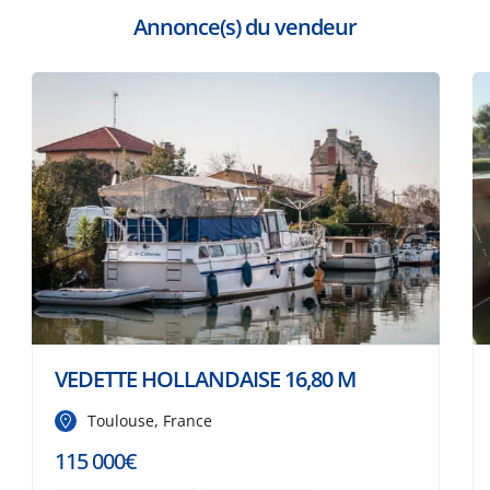
Annonce(s) du vendeur
VEDETTE HOLLANDAISE 16,80 M
Toulouse, France
115 000€