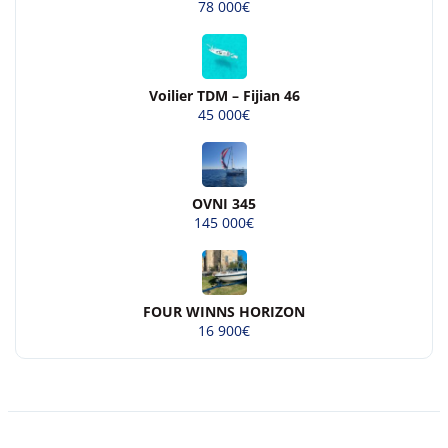
78 000€
Voilier TDM – Fijian 46
45 000€
OVNI 345
145 000€
FOUR WINNS HORIZON
16 900€