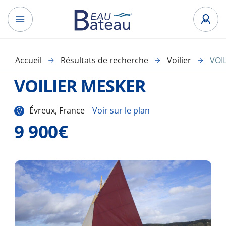
Accueil
Résultats de recherche
Voilier
VOI
VOILIER MESKER
Évreux, France
Voir sur le plan
9 900€