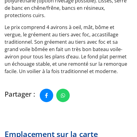
polyuréthane (option rivetage possible). Lisses, serre
de banc en chêne/frêne, bancs en résineux,
protections cuirs.
Le prix comprend 4 avirons à oeil, mât, bôme et
vergue, le gréement au tiers avec foc, accastillage
traditionnel. Son gréement au tiers avec foc et sa
grand voile bômée en fait un très bon bateau voile-
aviron pour tous les plans d’eau. Le fond plat permet
un échouage stable, et une remonté sur la remorque
facile. Un voilier à la fois traditionnel et moderne.
Partager :
Emplacement sur la carte