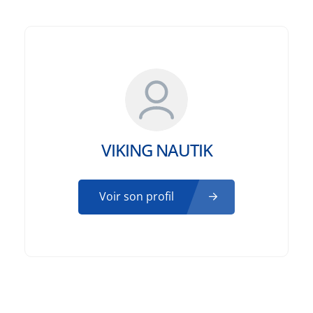
VIKING NAUTIK
Voir son profil