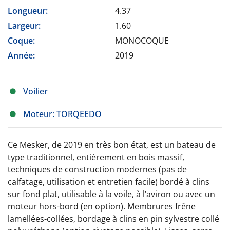
Longueur:
4.37
Largeur:
1.60
Coque:
MONOCOQUE
Année:
2019
Voilier
Moteur: TORQEEDO
Ce Mesker, de 2019 en très bon état, est un bateau de
type traditionnel, entièrement en bois massif,
techniques de construction modernes (pas de
calfatage, utilisation et entretien facile) bordé à clins
sur fond plat, utilisable à la voile, à l’aviron ou avec un
moteur hors-bord (en option). Membrures frêne
lamellées-collées, bordage à clins en pin sylvestre collé