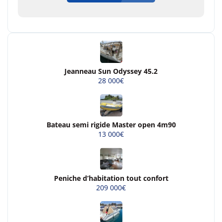
Jeanneau Sun Odyssey 45.2
28 000€
Bateau semi rigide Master open 4m90
13 000€
Peniche d’habitation tout confort
209 000€