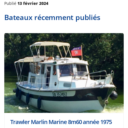
Publié
13 février 2024
Bateaux récemment publiés
Trawler Marlin Marine 8m60 année 1975