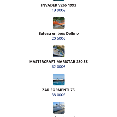
INVADER V265 1993
19 900€
Bateau en bois Delfino
20 500€
MASTERCRAFT MARISTAR 280 SS
62 000€
ZAR FORMENTI 75
38 000€