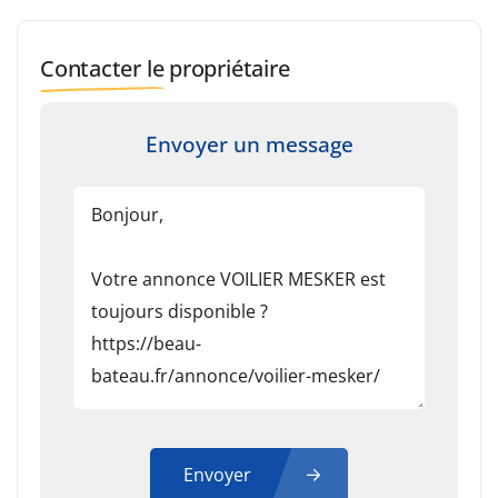
Contacter le propriétaire
Envoyer un message
Envoyer