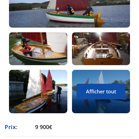
Afficher tout
Prix:
9 900€