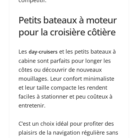
Petits bateaux à moteur
pour la croisière côtière
Les
et les petits bateaux à
day-cruisers
cabine sont parfaits pour longer les
côtes ou découvrir de nouveaux
mouillages. Leur confort minimaliste
et leur taille compacte les rendent
faciles à stationner et peu coûteux à
entretenir.
C’est un choix idéal pour profiter des
plaisirs de la navigation régulière sans