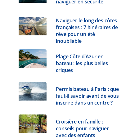
naviguer en sécurité
Naviguer le long des côtes
françaises : 7 itinéraires de
rêve pour un été
inoubliable
Plage Côte d’Azur en
bateau : les plus belles
criques
Permis bateau à Paris : que
faut-il savoir avant de vous
inscrire dans un centre ?
Croisière en famille :
conseils pour naviguer
avec des enfants