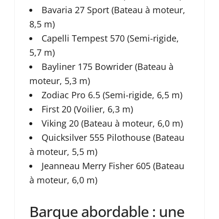
Bavaria 27 Sport (Bateau à moteur,
8,5 m)
Capelli Tempest 570 (Semi-rigide,
5,7 m)
Bayliner 175 Bowrider (Bateau à
moteur, 5,3 m)
Zodiac Pro 6.5 (Semi-rigide, 6,5 m)
First 20 (Voilier, 6,3 m)
Viking 20 (Bateau à moteur, 6,0 m)
Quicksilver 555 Pilothouse (Bateau
à moteur, 5,5 m)
Jeanneau Merry Fisher 605 (Bateau
à moteur, 6,0 m)
Barque abordable : une