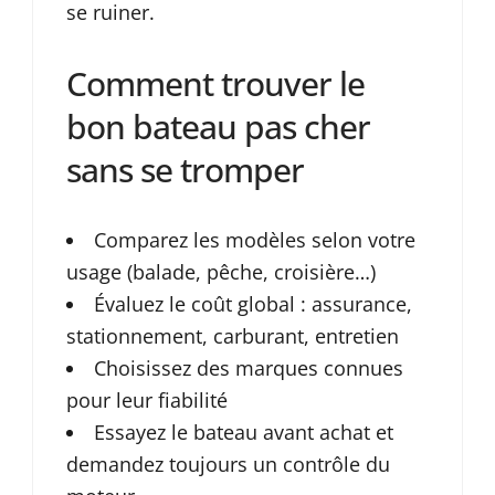
se ruiner.
Comment trouver le
bon bateau pas cher
sans se tromper
Comparez les modèles selon votre
usage (balade, pêche, croisière…)
Évaluez le coût global : assurance,
stationnement, carburant, entretien
Choisissez des marques connues
pour leur fiabilité
Essayez le bateau avant achat et
demandez toujours un contrôle du