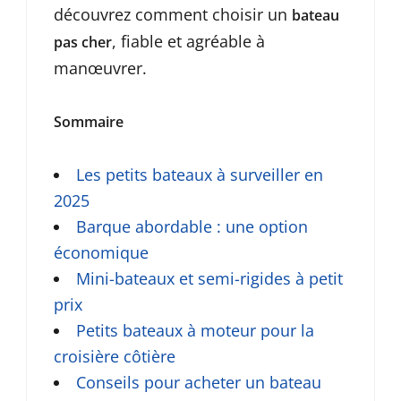
découvrez comment choisir un
bateau
, fiable et agréable à
pas cher
manœuvrer.
Sommaire
Les petits bateaux à surveiller en
2025
Barque abordable : une option
économique
Mini-bateaux et semi-rigides à petit
prix
Petits bateaux à moteur pour la
croisière côtière
Conseils pour acheter un bateau