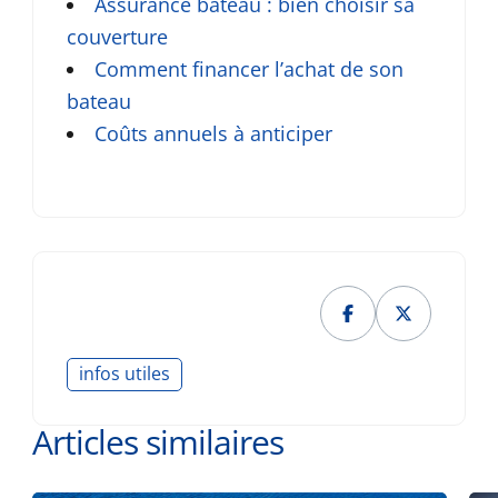
Assurance bateau : bien choisir sa
couverture
Comment financer l’achat de son
bateau
Coûts annuels à anticiper
infos utiles
Articles similaires