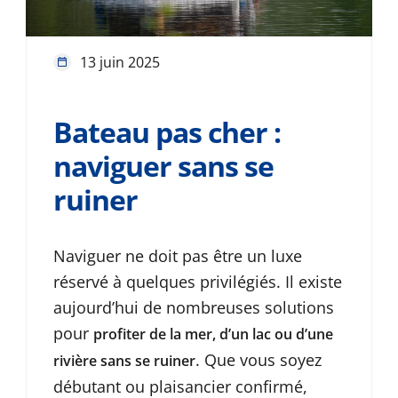
13 juin 2025
Bateau pas cher :
naviguer sans se
ruiner
Naviguer ne doit pas être un luxe
réservé à quelques privilégiés. Il existe
aujourd’hui de nombreuses solutions
pour
profiter de la mer, d’un lac ou d’une
. Que vous soyez
rivière sans se ruiner
débutant ou plaisancier confirmé,