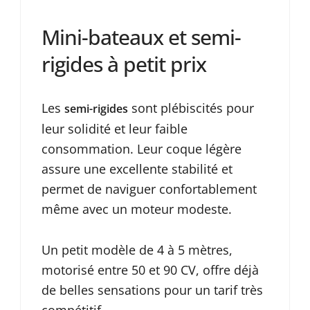
Mini-bateaux et semi-
rigides à petit prix
Les
sont plébiscités pour
semi-rigides
leur solidité et leur faible
consommation. Leur coque légère
assure une excellente stabilité et
permet de naviguer confortablement
même avec un moteur modeste.
Un petit modèle de 4 à 5 mètres,
motorisé entre 50 et 90 CV, offre déjà
de belles sensations pour un tarif très
compétitif.