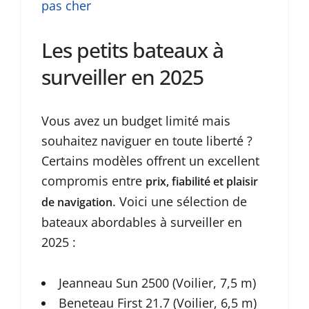
pas cher
Les petits bateaux à
surveiller en 2025
Vous avez un budget limité mais
souhaitez naviguer en toute liberté ?
Certains modèles offrent un excellent
compromis entre
prix, fiabilité et plaisir
. Voici une sélection de
de navigation
bateaux abordables à surveiller en
2025 :
Jeanneau Sun 2500 (Voilier, 7,5 m)
Beneteau First 21.7 (Voilier, 6,5 m)