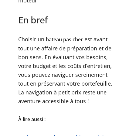
moteur
En bref
Choisir un
est avant
bateau pas cher
tout une affaire de préparation et de
bon sens. En évaluant vos besoins,
votre budget et les coûts d’entretien,
vous pouvez naviguer sereinement
tout en préservant votre portefeuille.
La navigation à petit prix reste une
aventure accessible à tous !
À lire aussi :