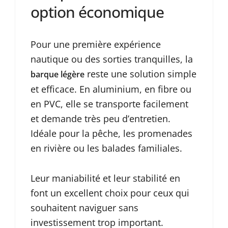
option économique
Pour une première expérience
nautique ou des sorties tranquilles, la
reste une solution simple
barque légère
et efficace. En aluminium, en fibre ou
en PVC, elle se transporte facilement
et demande très peu d’entretien.
Idéale pour la pêche, les promenades
en rivière ou les balades familiales.
Leur maniabilité et leur stabilité en
font un excellent choix pour ceux qui
souhaitent naviguer sans
investissement trop important.