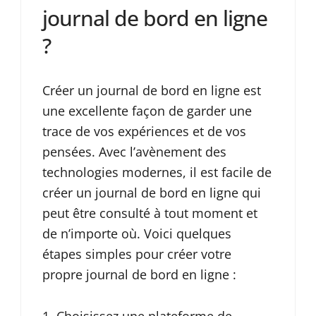
journal de bord en ligne
?
Créer un journal de bord en ligne est
une excellente façon de garder une
trace de vos expériences et de vos
pensées. Avec l’avènement des
technologies modernes, il est facile de
créer un journal de bord en ligne qui
peut être consulté à tout moment et
de n’importe où. Voici quelques
étapes simples pour créer votre
propre journal de bord en ligne :
Choisissez une plateforme de