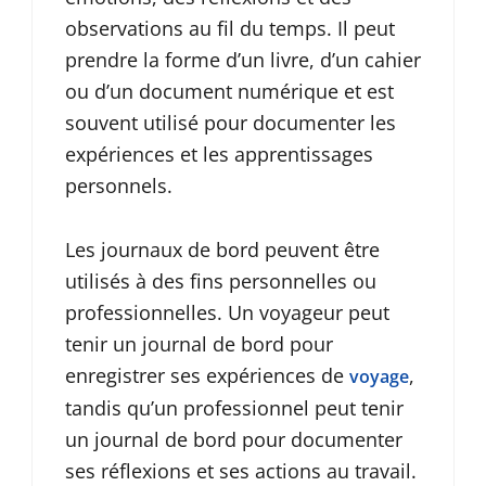
observations au fil du temps. Il peut
prendre la forme d’un livre, d’un cahier
ou d’un document numérique et est
souvent utilisé pour documenter les
expériences et les apprentissages
personnels.
Les journaux de bord peuvent être
utilisés à des fins personnelles ou
professionnelles. Un voyageur peut
tenir un journal de bord pour
enregistrer ses expériences de
,
voyage
tandis qu’un professionnel peut tenir
un journal de bord pour documenter
ses réflexions et ses actions au travail.