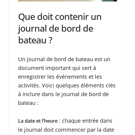
Que doit contenir un
journal de bord de
bateau ?
Un journal de bord de bateau est un
document important qui sert à
enregistrer les événements et les
activités. Voici quelques éléments clés
à inclure dans le journal de bord de
bateau :
: chaque entrée dans
La date et l’heure
le journal doit commencer par la date