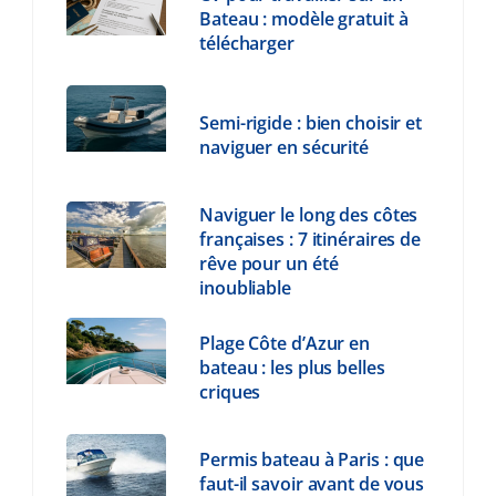
Bateau : modèle gratuit à
télécharger
Semi-rigide : bien choisir et
naviguer en sécurité
Naviguer le long des côtes
françaises : 7 itinéraires de
rêve pour un été
inoubliable
Plage Côte d’Azur en
bateau : les plus belles
criques
Permis bateau à Paris : que
faut-il savoir avant de vous