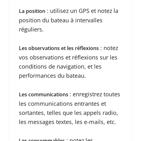
: utilisez un GPS et notez la
La position
position du bateau à intervalles
réguliers.
: notez
Les observations et les réflexions
vos observations et réflexions sur les
conditions de navigation, et les
performances du bateau.
: enregistrez toutes
Les communications
les communications entrantes et
sortantes, telles que les appels radio,
les messages textes, les e-mails, etc.
: notez les
Les consommables