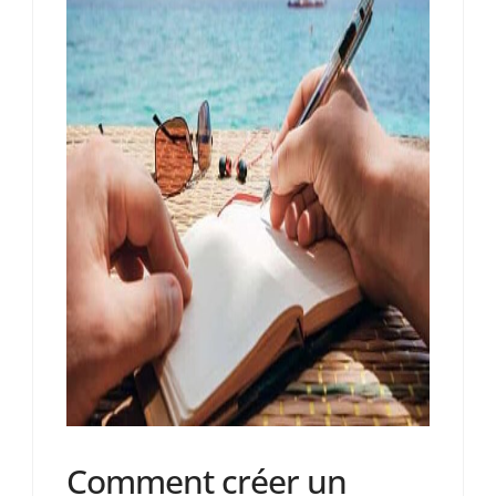
Comment créer un