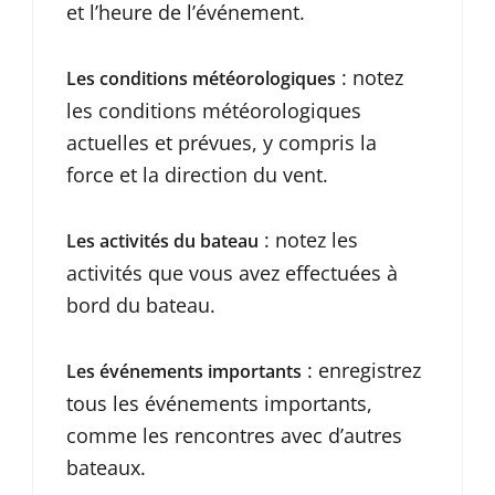
et l’heure de l’événement.
: notez
Les conditions météorologiques
les conditions météorologiques
actuelles et prévues, y compris la
force et la direction du vent.
: notez les
Les activités du bateau
activités que vous avez effectuées à
bord du bateau.
: enregistrez
Les événements importants
tous les événements importants,
comme les rencontres avec d’autres
bateaux.