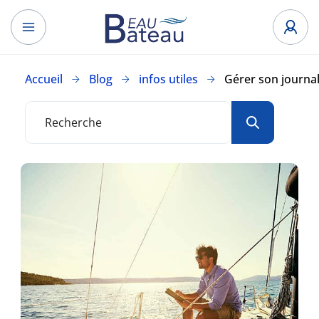
Accueil
Blog
infos utiles
Gérer son journa