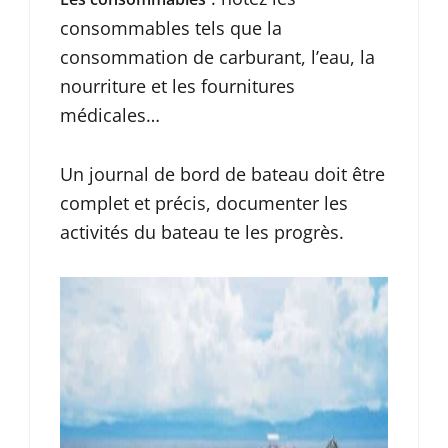
consommables tels que la
consommation de carburant, l’eau, la
nourriture et les fournitures
médicales…
Un journal de bord de bateau doit être
complet et précis, documenter les
activités du bateau te les progrès.