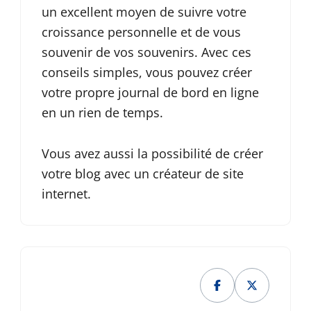
un excellent moyen de suivre votre
croissance personnelle et de vous
souvenir de vos souvenirs. Avec ces
conseils simples, vous pouvez créer
votre propre journal de bord en ligne
en un rien de temps.
Vous avez aussi la possibilité de créer
votre blog avec un créateur de site
internet.