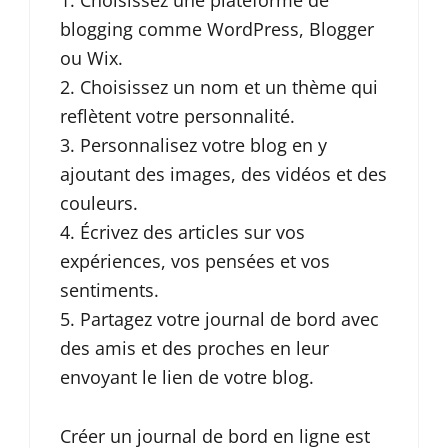
blogging comme WordPress, Blogger
ou Wix.
Choisissez un nom et un thème qui
reflètent votre personnalité.
Personnalisez votre blog en y
ajoutant des images, des vidéos et des
couleurs.
Écrivez des articles sur vos
expériences, vos pensées et vos
sentiments.
Partagez votre journal de bord avec
des amis et des proches en leur
envoyant le lien de votre blog.
Créer un journal de bord en ligne est