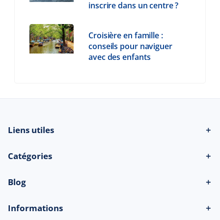
inscrire dans un centre ?
Croisière en famille :
conseils pour naviguer
avec des enfants
Liens utiles
＋
Catégories
＋
Blog
＋
Informations
＋