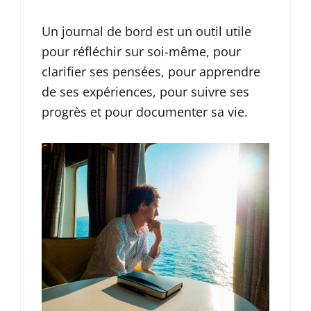
Un journal de bord est un outil utile
pour réfléchir sur soi-même, pour
clarifier ses pensées, pour apprendre
de ses expériences, pour suivre ses
progrès et pour documenter sa vie.