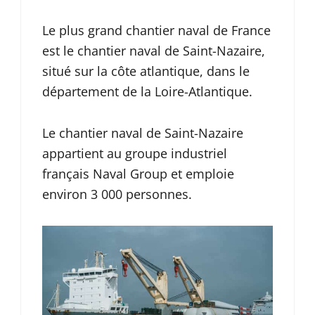
Le plus grand chantier naval de France
est le chantier naval de Saint-Nazaire,
situé sur la côte atlantique, dans le
département de la Loire-Atlantique.
Le chantier naval de Saint-Nazaire
appartient au groupe industriel
français Naval Group et emploie
environ 3 000 personnes.