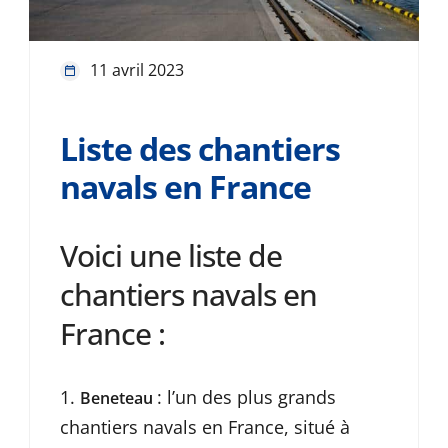
11 avril 2023
Liste des chantiers
navals en France
Voici une liste de
chantiers navals en
France :
: l’un des plus grands
Beneteau
chantiers navals en France, situé à