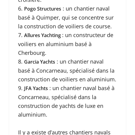
: un chantier naval
Pogo Structures
basé à Quimper, qui se concentre sur
la construction de voiliers de course.
: un constructeur de
Allures Yachting
voiliers en aluminium basé à
Cherbourg.
: un chantier naval
Garcia Yachts
basé à Concarneau, spécialisé dans la
construction de voiliers en aluminium.
: un chantier naval basé à
JFA Yachts
Concarneau, spécialisé dans la
construction de yachts de luxe en
aluminium.
Il y a existe d’autres chantiers navals