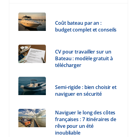
Coût bateau par an :
budget complet et conseils
CV pour travailler sur un
Bateau : modèle gratuit à
télécharger
Semi-rigide : bien choisir et
naviguer en sécurité
Naviguer le long des côtes
françaises : 7 itinéraires de
rêve pour un été
inoubliable