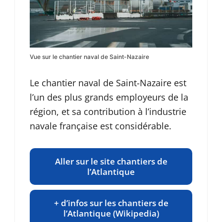
Vue sur le chantier naval de Saint-Nazaire
Le chantier naval de Saint-Nazaire est
l’un des plus grands employeurs de la
région, et sa contribution à l’industrie
navale française est considérable.
Aller sur le site chantiers de
l’Atlantique
+ d’infos sur les chantiers de
l’Atlantique (Wikipedia)