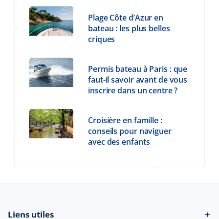
Plage Côte d’Azur en
bateau : les plus belles
criques
Permis bateau à Paris : que
faut-il savoir avant de vous
inscrire dans un centre ?
Croisière en famille :
conseils pour naviguer
avec des enfants
Liens utiles
＋