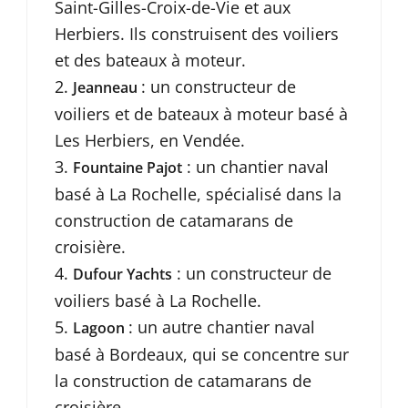
Saint-Gilles-Croix-de-Vie et aux
Herbiers. Ils construisent des voiliers
et des bateaux à moteur.
: un constructeur de
Jeanneau
voiliers et de bateaux à moteur basé à
Les Herbiers, en Vendée.
: un chantier naval
Fountaine Pajot
basé à La Rochelle, spécialisé dans la
construction de catamarans de
croisière.
: un constructeur de
Dufour Yachts
voiliers basé à La Rochelle.
: un autre chantier naval
Lagoon
basé à Bordeaux, qui se concentre sur
la construction de catamarans de
croisière.