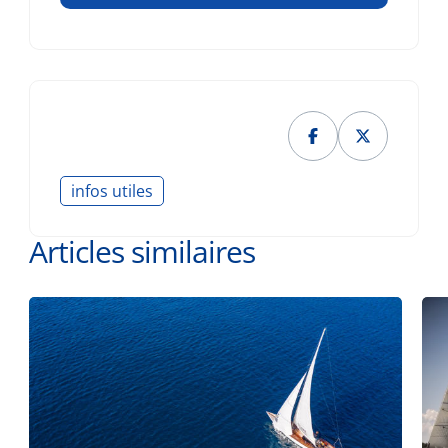
infos utiles
Articles similaires