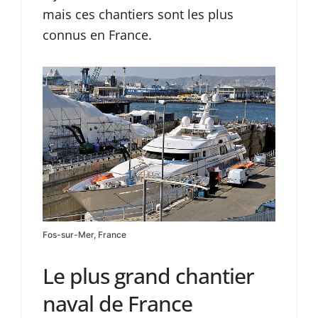
mais ces chantiers sont les plus
connus en France.
Fos-sur-Mer, France
Le plus grand chantier
naval de France