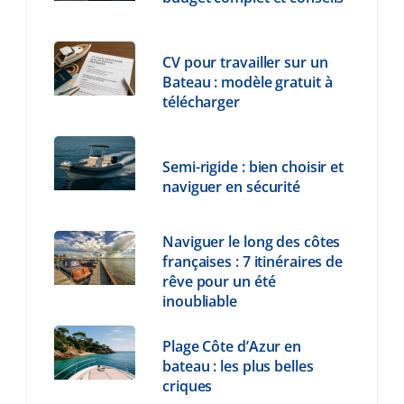
CV pour travailler sur un
Bateau : modèle gratuit à
télécharger
Semi-rigide : bien choisir et
naviguer en sécurité
Naviguer le long des côtes
françaises : 7 itinéraires de
rêve pour un été
inoubliable
Plage Côte d’Azur en
bateau : les plus belles
criques