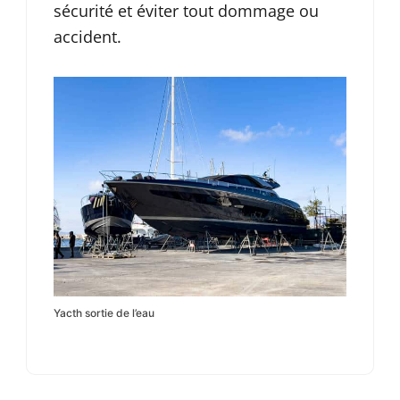
sécurité et éviter tout dommage ou
accident.
Yacth sortie de l’eau