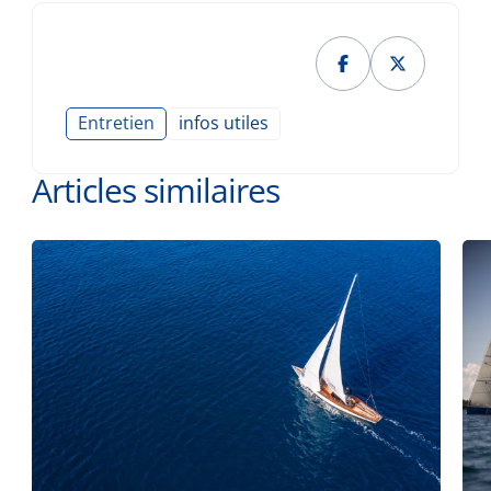
Entretien
infos utiles
Articles similaires