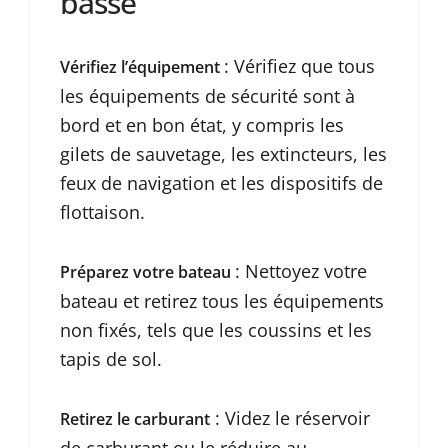
basse
: Vérifiez que tous
Vérifiez l’équipement
les équipements de sécurité sont à
bord et en bon état, y compris les
gilets de sauvetage, les extincteurs, les
feux de navigation et les dispositifs de
flottaison.
: Nettoyez votre
Préparez votre bateau
bateau et retirez tous les équipements
non fixés, tels que les coussins et les
tapis de sol.
: Videz le réservoir
Retirez le carburant