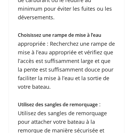
de carburant ou le réduire au
minimum pour éviter les fuites ou les
déversements.
Choisissez une rampe de mise à l’eau
appropriée : Recherchez une rampe de
mise à l’eau appropriée et vérifiez que
l’accès est suffisamment large et que
la pente est suffisamment douce pour
faciliter la mise à l’eau et la sortie de
votre bateau.
:
Utilisez des sangles de remorquage
Utilisez des sangles de remorquage
pour attacher votre bateau à la
remorque de manière sécurisée et