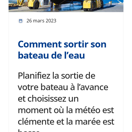
26 mars 2023
Comment sortir son
bateau de l’eau
Planifiez la sortie de
votre bateau à l’avance
et choisissez un
moment où la météo est
clémente et la marée est