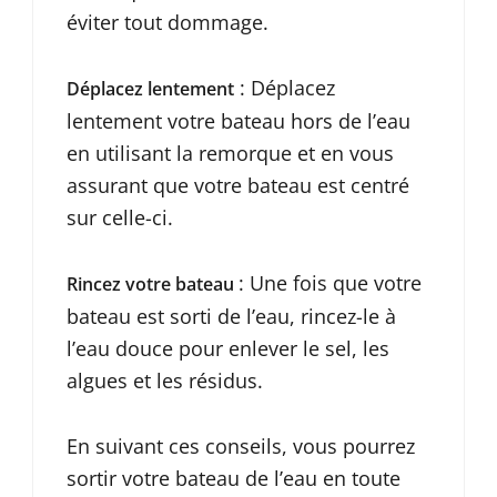
éviter tout dommage.
: Déplacez
Déplacez lentement
lentement votre bateau hors de l’eau
en utilisant la remorque et en vous
assurant que votre bateau est centré
sur celle-ci.
: Une fois que votre
Rincez votre bateau
bateau est sorti de l’eau, rincez-le à
l’eau douce pour enlever le sel, les
algues et les résidus.
En suivant ces conseils, vous pourrez
sortir votre bateau de l’eau en toute