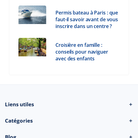
Permis bateau à Paris : que
faut-il savoir avant de vous
inscrire dans un centre ?
Croisière en famille :
conseils pour naviguer
avec des enfants
Liens utiles
＋
Catégories
＋
Blog
＋